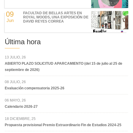
09
FACULTAD DE BELLAS ARTES EN
ROYAL WOODS, UNA EXPOSICIÓN DE
Jun
DAVID REYES CORREA
Última hora
13 JULIO, 26
ABIERTO PLAZO SOLICITUD APARCAMIENTO (del 15 de julio al 25 de
septiembre de 2026)
08 JULIO, 26
Evaluación compensatoria 2025-26
06 MAYO, 26
Calendario 2026-27
18 DICIEMBRE, 25
Propuesta provisional Premio Extraordinario Fin de Estudios 2024-25