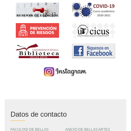
Datos de contacto
FACULTAD DE BELLAS
ANEXO DE BELLAS ARTES