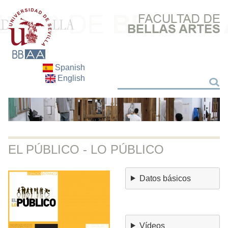
Spanish
English
Buscar
Buscar
EL PÚBLICO - LO PÚBLICO
Datos básicos
Vídeos