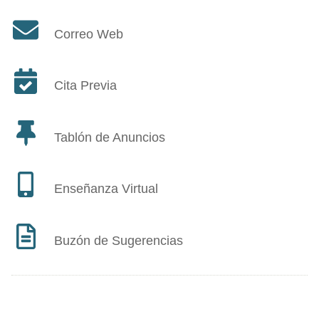
Correo Web
Cita Previa
Tablón de Anuncios
Enseñanza Virtual
Buzón de Sugerencias