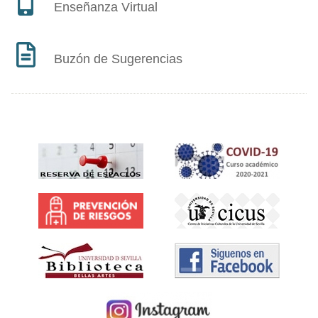
Enseñanza Virtual
Buzón de Sugerencias