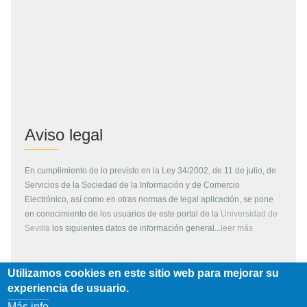
Aviso legal
En cumplimiento de lo previsto en la Ley 34/2002, de 11 de julio, de
Servicios de la Sociedad de la Información y de Comercio
Electrónico, así como en otras normas de legal aplicación, se pone
en conocimiento de los usuarios de este portal de la
Universidad de
Sevilla
los siguientes datos de información general...
leer más
Utilizamos cookies en este sitio web para mejorar su
Copyright
experiencia de usuario.
Más info