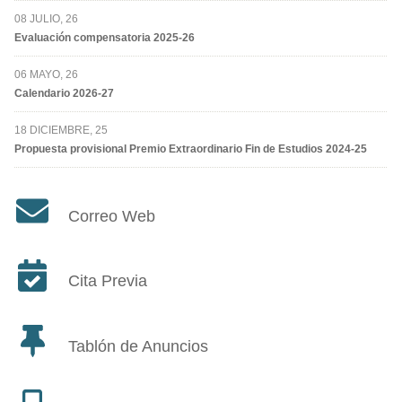
08 JULIO, 26
Evaluación compensatoria 2025-26
06 MAYO, 26
Calendario 2026-27
18 DICIEMBRE, 25
Propuesta provisional Premio Extraordinario Fin de Estudios 2024-25
Correo Web
Cita Previa
Tablón de Anuncios