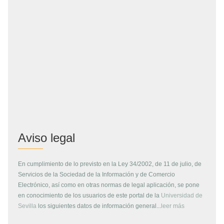
Aviso legal
En cumplimiento de lo previsto en la Ley 34/2002, de 11 de julio, de
Servicios de la Sociedad de la Información y de Comercio
Electrónico, así como en otras normas de legal aplicación, se pone
en conocimiento de los usuarios de este portal de la
Universidad de
Sevilla
los siguientes datos de información general...
leer más