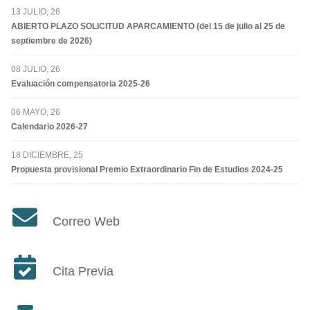
13 JULIO, 26
ABIERTO PLAZO SOLICITUD APARCAMIENTO (del 15 de julio al 25 de
septiembre de 2026)
08 JULIO, 26
Evaluación compensatoria 2025-26
06 MAYO, 26
Calendario 2026-27
18 DICIEMBRE, 25
Propuesta provisional Premio Extraordinario Fin de Estudios 2024-25
Correo Web
Cita Previa