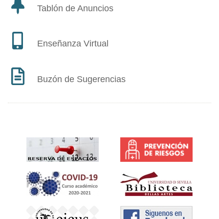
Tablón de Anuncios
Enseñanza Virtual
Buzón de Sugerencias