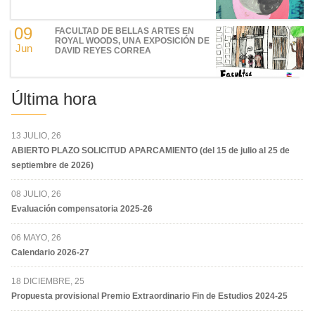
09
FACULTAD DE BELLAS ARTES EN
ROYAL WOODS, UNA EXPOSICIÓN DE
Jun
DAVID REYES CORREA
Última hora
13 JULIO, 26
ABIERTO PLAZO SOLICITUD APARCAMIENTO (del 15 de julio al 25 de
septiembre de 2026)
08 JULIO, 26
Evaluación compensatoria 2025-26
06 MAYO, 26
Calendario 2026-27
18 DICIEMBRE, 25
Propuesta provisional Premio Extraordinario Fin de Estudios 2024-25