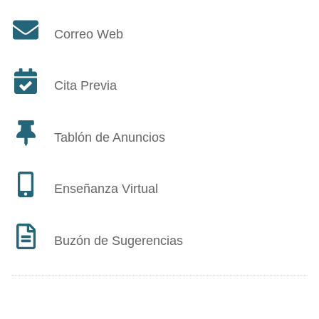
Correo Web
Cita Previa
Tablón de Anuncios
Enseñanza Virtual
Buzón de Sugerencias