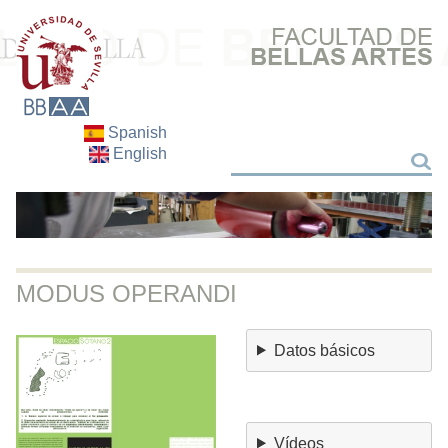
Spanish
English
Buscar
Buscar
MODUS OPERANDI
Datos básicos
Vídeos