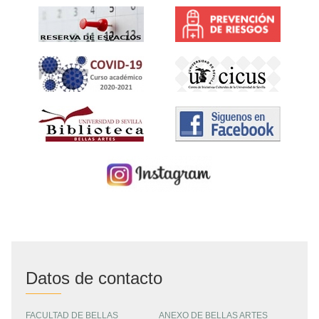
Datos de contacto
FACULTAD DE BELLAS
ANEXO DE BELLAS ARTES