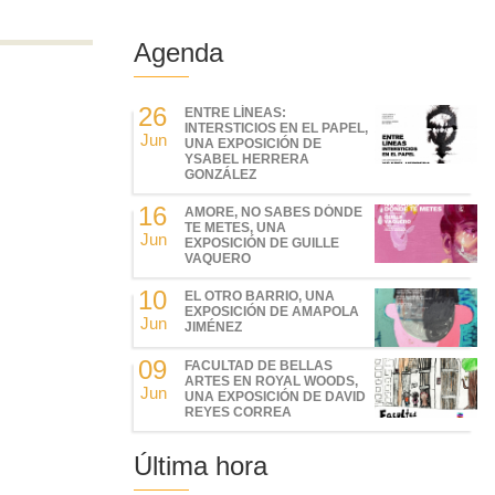
Agenda
26
ENTRE LÍNEAS:
INTERSTICIOS EN EL PAPEL,
Jun
UNA EXPOSICIÓN DE
YSABEL HERRERA
GONZÁLEZ
16
AMORE, NO SABES DÓNDE
TE METES, UNA
Jun
EXPOSICIÓN DE GUILLE
VAQUERO
10
EL OTRO BARRIO, UNA
EXPOSICIÓN DE AMAPOLA
Jun
JIMÉNEZ
09
FACULTAD DE BELLAS
ARTES EN ROYAL WOODS,
Jun
UNA EXPOSICIÓN DE DAVID
REYES CORREA
Última hora