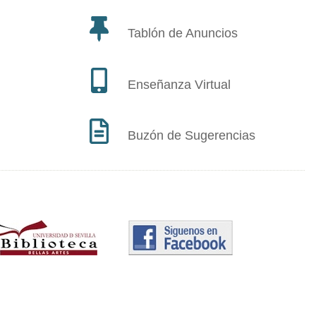
Tablón de Anuncios
Enseñanza Virtual
Buzón de Sugerencias