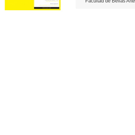
Facultad de Bellas Art