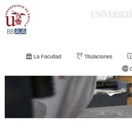
Buscar
La Facultad
Titulaciones