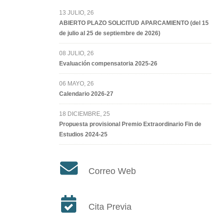
13 JULIO, 26
ABIERTO PLAZO SOLICITUD APARCAMIENTO (del 15
de julio al 25 de septiembre de 2026)
08 JULIO, 26
Evaluación compensatoria 2025-26
06 MAYO, 26
Calendario 2026-27
18 DICIEMBRE, 25
Propuesta provisional Premio Extraordinario Fin de
Estudios 2024-25
Correo Web
Cita Previa