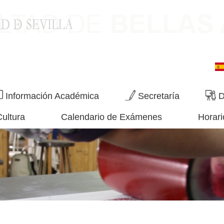
Información Académica
Secretaría
D
Cultura
Calendario de Exámenes
Horari