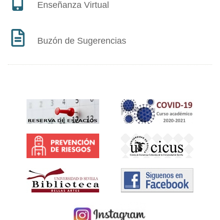
Enseñanza Virtual
Buzón de Sugerencias