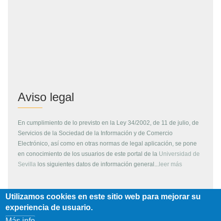
Aviso legal
En cumplimiento de lo previsto en la Ley 34/2002, de 11 de julio, de
Servicios de la Sociedad de la Información y de Comercio
Electrónico, así como en otras normas de legal aplicación, se pone
en conocimiento de los usuarios de este portal de la
Universidad de
Sevilla
los siguientes datos de información general...
leer más
Utilizamos cookies en este sitio web para mejorar su
Copyright
experiencia de usuario.
Más info