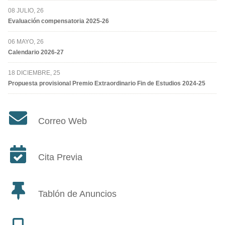
08 JULIO, 26
Evaluación compensatoria 2025-26
06 MAYO, 26
Calendario 2026-27
18 DICIEMBRE, 25
Propuesta provisional Premio Extraordinario Fin de Estudios 2024-25
Correo Web
Cita Previa
Tablón de Anuncios