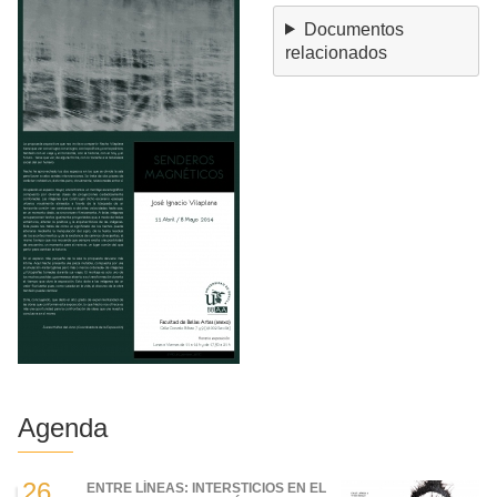
Documentos
relacionados
Agenda
26
ENTRE LÍNEAS: INTERSTICIOS EN EL