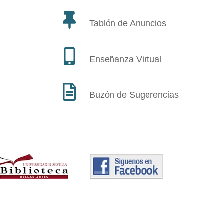
Tablón de Anuncios
Enseñanza Virtual
Buzón de Sugerencias