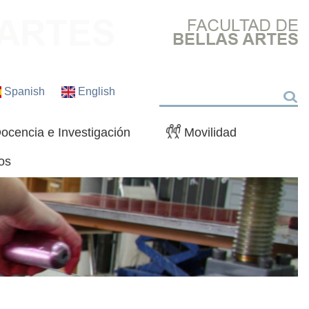
Spanish
English
Buscar
ocencia e Investigación
Movilidad
os