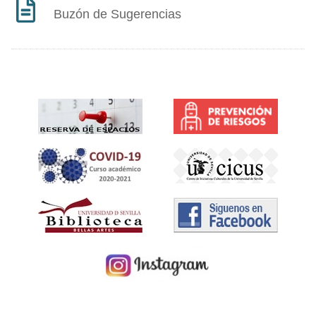
Buzón de Sugerencias