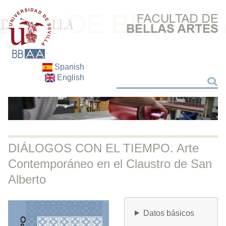
Spanish
English
Buscar
Buscar
DIÁLOGOS CON EL TIEMPO. Arte
Contemporáneo en el Claustro de San
Alberto
Datos básicos