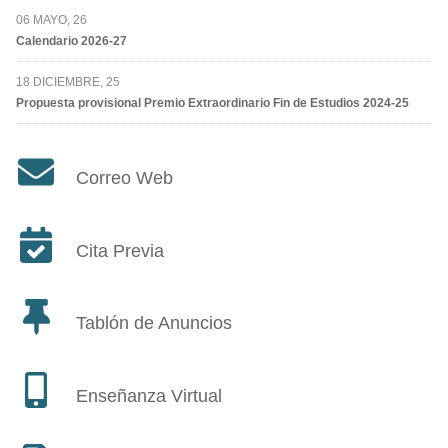
06 MAYO, 26
Calendario 2026-27
18 DICIEMBRE, 25
Propuesta provisional Premio Extraordinario Fin de Estudios 2024-25
Correo Web
Cita Previa
Tablón de Anuncios
Enseñanza Virtual