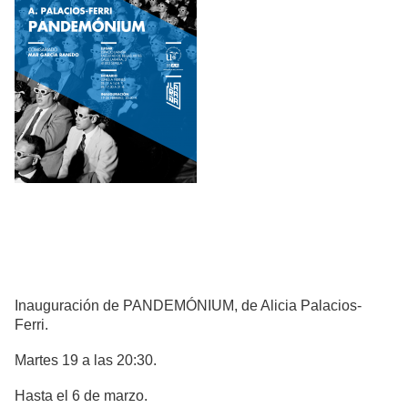
Inauguración de PANDEMÓNIUM, de Alicia Palacios-
Ferri.
Martes 19 a las 20:30.
Hasta el 6 de marzo.