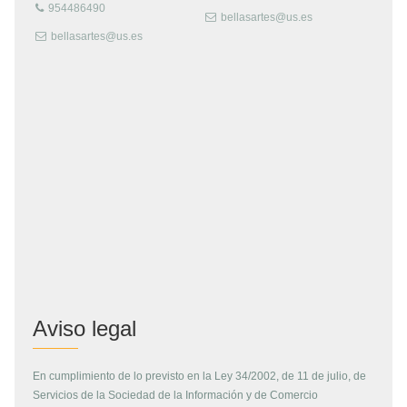
954486490
bellasartes@us.es
bellasartes@us.es
Aviso legal
En cumplimiento de lo previsto en la Ley 34/2002, de 11 de julio, de
Servicios de la Sociedad de la Información y de Comercio