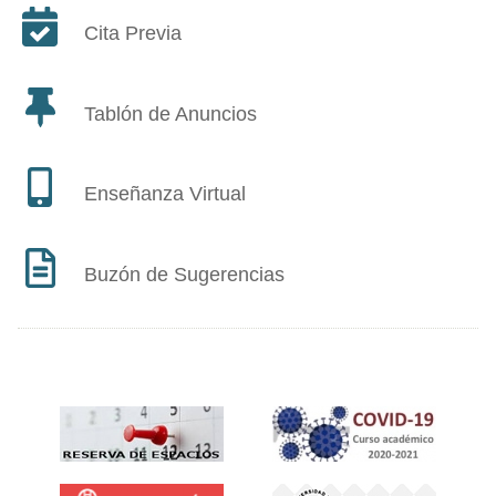
Cita Previa
Tablón de Anuncios
Enseñanza Virtual
Buzón de Sugerencias