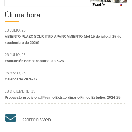
Última hora
13 JULIO, 26
ABIERTO PLAZO SOLICITUD APARCAMIENTO (del 15 de julio al 25 de
septiembre de 2026)
08 JULIO, 26
Evaluación compensatoria 2025-26
06 MAYO, 26
Calendario 2026-27
18 DICIEMBRE, 25
Propuesta provisional Premio Extraordinario Fin de Estudios 2024-25
Correo Web