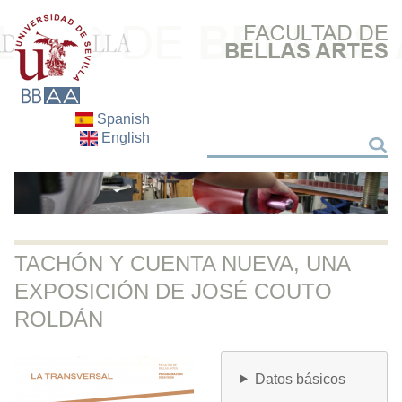
Spanish
English
Buscar
Buscar
TACHÓN Y CUENTA NUEVA, UNA
EXPOSICIÓN DE JOSÉ COUTO
ROLDÁN
Datos básicos