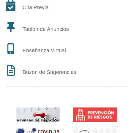
Cita Previa
Tablón de Anuncios
Enseñanza Virtual
Buzón de Sugerencias