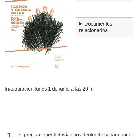
Documentos
relacionados
Inauguración lunes 1 de junio a las 20 h
“[…] es preciso tener todavía caos dentro de sí para poder