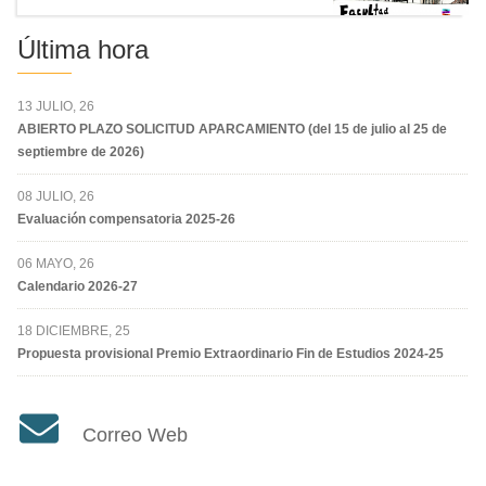
Última hora
13 JULIO, 26
ABIERTO PLAZO SOLICITUD APARCAMIENTO (del 15 de julio al 25 de
septiembre de 2026)
08 JULIO, 26
Evaluación compensatoria 2025-26
06 MAYO, 26
Calendario 2026-27
18 DICIEMBRE, 25
Propuesta provisional Premio Extraordinario Fin de Estudios 2024-25
Correo Web