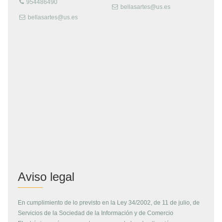
954486490
bellasartes@us.es
bellasartes@us.es
Aviso legal
En cumplimiento de lo previsto en la Ley 34/2002, de 11 de julio, de
Servicios de la Sociedad de la Información y de Comercio