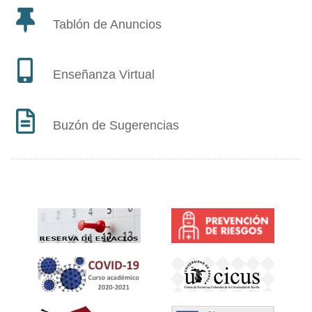
Tablón de Anuncios
Enseñanza Virtual
Buzón de Sugerencias