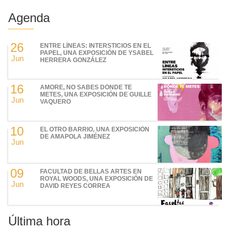
Agenda
26
ENTRE LÍNEAS: INTERSTICIOS EN EL
PAPEL, UNA EXPOSICIÓN DE YSABEL
Jun
HERRERA GONZÁLEZ
16
AMORE, NO SABES DÓNDE TE
METES, UNA EXPOSICIÓN DE GUILLE
Jun
VAQUERO
10
EL OTRO BARRIO, UNA EXPOSICIÓN
DE AMAPOLA JIMÉNEZ
Jun
09
FACULTAD DE BELLAS ARTES EN
ROYAL WOODS, UNA EXPOSICIÓN DE
Jun
DAVID REYES CORREA
Última hora