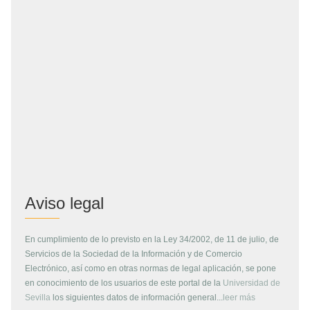
Aviso legal
En cumplimiento de lo previsto en la Ley 34/2002, de 11 de julio, de
Servicios de la Sociedad de la Información y de Comercio
Electrónico, así como en otras normas de legal aplicación, se pone
en conocimiento de los usuarios de este portal de la
Universidad de
Sevilla
los siguientes datos de información general...
leer más