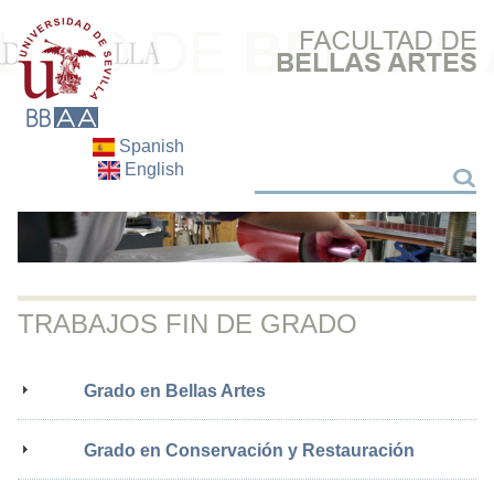
Spanish
English
Buscar
Buscar
TRABAJOS FIN DE GRADO
Grado en Bellas Artes
Grado en Conservación y Restauración