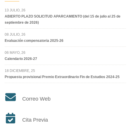
13 JULIO, 26
ABIERTO PLAZO SOLICITUD APARCAMIENTO (del 15 de julio al 25 de
septiembre de 2026)
08 JULIO, 26
Evaluación compensatoria 2025-26
06 MAYO, 26
Calendario 2026-27
18 DICIEMBRE, 25
Propuesta provisional Premio Extraordinario Fin de Estudios 2024-25
Correo Web
Cita Previa