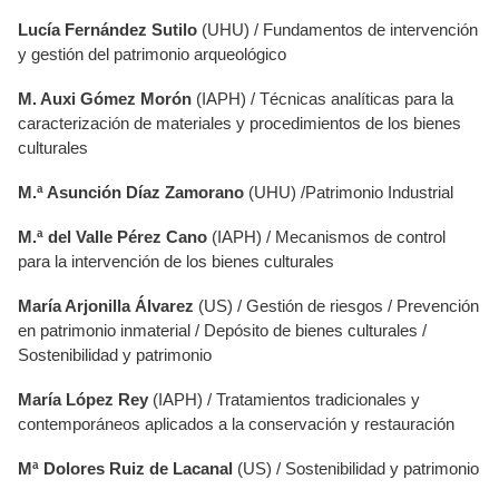
Lucía Fernández Sutilo
(UHU) / Fundamentos de intervención
y gestión del patrimonio arqueológico
M. Auxi Gómez Morón
(IAPH) / Técnicas analíticas para la
caracterización de materiales y procedimientos de los bienes
culturales
M.ª Asunción Díaz Zamorano
(UHU) /Patrimonio Industrial
M.ª del Valle Pérez Cano
(IAPH) / Mecanismos de control
para la intervención de los bienes culturales
María Arjonilla Álvarez
(US) / Gestión de riesgos / Prevención
en patrimonio inmaterial / Depósito de bienes culturales /
Sostenibilidad y patrimonio
María López Rey
(IAPH) / Tratamientos tradicionales y
contemporáneos aplicados a la conservación y restauración
Mª Dolores Ruiz de Lacanal
(US) / Sostenibilidad y patrimonio