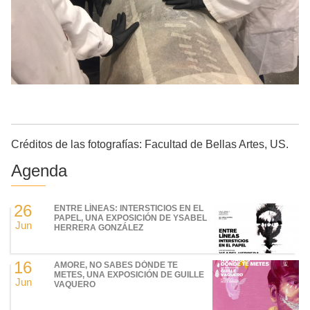
Créditos de las fotografías: Facultad de Bellas Artes, US.
Agenda
26
ENTRE LÍNEAS: INTERSTICIOS EN EL
PAPEL, UNA EXPOSICIÓN DE YSABEL
Jun
HERRERA GONZÁLEZ
16
AMORE, NO SABES DÓNDE TE
METES, UNA EXPOSICIÓN DE GUILLE
Jun
VAQUERO