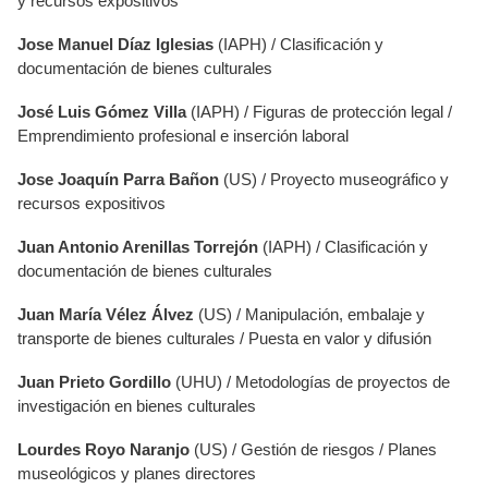
y recursos expositivos
Jose Manuel Díaz Iglesias
(IAPH) / Clasificación y
documentación de bienes culturales
José Luis Gómez Villa
(IAPH) / Figuras de protección legal /
Emprendimiento profesional e inserción laboral
Jose Joaquín Parra Bañon
(US) / Proyecto museográfico y
recursos expositivos
Juan Antonio Arenillas Torrejón
(IAPH) / Clasificación y
documentación de bienes culturales
Juan María Vélez Álvez
(US) / Manipulación, embalaje y
transporte de bienes culturales / Puesta en valor y difusión
Juan Prieto Gordillo
(UHU) / Metodologías de proyectos de
investigación en bienes culturales
Lourdes Royo Naranjo
(US) / Gestión de riesgos / Planes
museológicos y planes directores