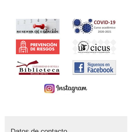
Datos de contacto