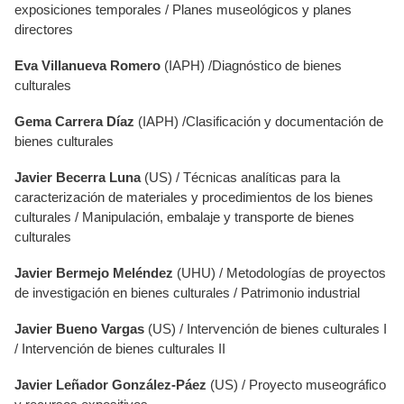
exposiciones temporales / Planes museológicos y planes
directores
Eva Villanueva Romero
(IAPH) /Diagnóstico de bienes
culturales
Gema Carrera Díaz
(IAPH) /Clasificación y documentación de
bienes culturales
Javier Becerra Luna
(US) / Técnicas analíticas para la
caracterización de materiales y procedimientos de los bienes
culturales / Manipulación, embalaje y transporte de bienes
culturales
Javier Bermejo Meléndez
(UHU) / Metodologías de proyectos
de investigación en bienes culturales / Patrimonio industrial
Javier Bueno Vargas
(US) / Intervención de bienes culturales I
/ Intervención de bienes culturales II
Javier Leñador González-Páez
(US) / Proyecto museográfico