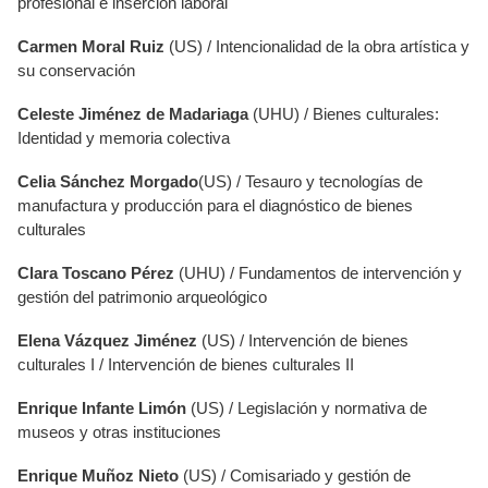
profesional e inserción laboral
Carmen Moral Ruiz
(US) / Intencionalidad de la obra artística y
su conservación
Celeste Jiménez de Madariaga
(UHU) / Bienes culturales:
Identidad y memoria colectiva
Celia Sánchez
Morgado
(US) / Tesauro y tecnologías de
manufactura y producción para el diagnóstico de bienes
culturales
Clara Toscano Pérez
(UHU) / Fundamentos de intervención y
gestión del patrimonio arqueológico
Elena Vázquez Jiménez
(US) / Intervención de bienes
culturales I / Intervención de bienes culturales II
Enrique Infante Limón
(US) / Legislación y normativa de
museos y otras instituciones
Enrique Muñoz Nieto
(US) / Comisariado y gestión de