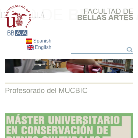
Spanish
English
Buscar
Buscar
Profesorado del MUCBIC