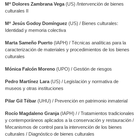
Mª Dolores Zambrana
Vega
(US) /Intervención de bienes
culturales II
Mª Jesús Godoy Domínguez
(US) / Bienes culturales:
Identidad y memoria colectiva
Marta Sameño Puerto
(IAPH) / Técnicas analíticas para la
caracterización de materiales y procedimientos de los bienes
culturales
Mónica Falcón Moreno
(UPO) / Gestión de riesgos
Pedro Martínez Lara
(US) / Legislación y normativa de
museos y otras instituciones
Pilar Gil Tébar
(UHU) / Prevención en patrimonio inmaterial
Rocío Magdaleno Granja
(IAPH) / / Tratamientos tradicionales
y contemporáneos aplicados a la conservación y restauración /
Mecanismos de control para la intervención de los bienes
culturales / Diagnóstico de bienes culturales