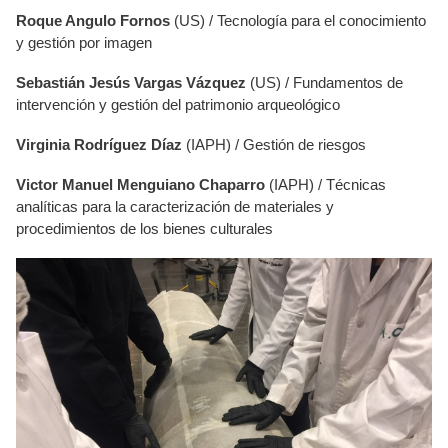
Roque Angulo Fornos
(US) / Tecnología para el conocimiento
y gestión por imagen
Sebastián Jesús Vargas Vázquez
(US) / Fundamentos de
intervención y gestión del patrimonio arqueológico
Virginia Rodríguez Díaz
(IAPH) / Gestión de riesgos
Victor Manuel Menguiano Chaparro
(IAPH) / Técnicas
analíticas para la caracterización de materiales y
procedimientos de los bienes culturales