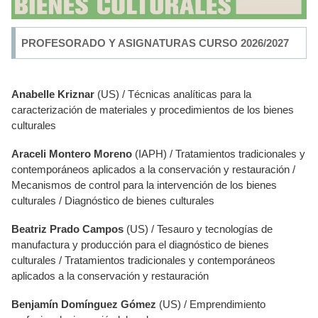
PROFESORADO Y ASIGNATURAS CURSO 2026/2027
Anabelle Kriznar
(US) / Técnicas analíticas para la
caracterización de materiales y procedimientos de los bienes
culturales
Araceli Montero Moreno
(IAPH) / Tratamientos tradicionales y
contemporáneos aplicados a la conservación y restauración /
Mecanismos de control para la intervención de los bienes
culturales / Diagnóstico de bienes culturales
Beatriz Prado Campos
(US) / Tesauro y tecnologías de
manufactura y producción para el diagnóstico de bienes
culturales / Tratamientos tradicionales y contemporáneos
aplicados a la conservación y restauración
Benjamín Domínguez Gómez
(US) / Emprendimiento