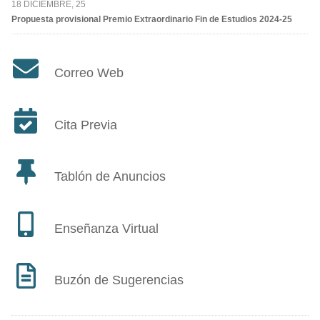
18 DICIEMBRE, 25
Propuesta provisional Premio Extraordinario Fin de Estudios 2024-25
Correo Web
Cita Previa
Tablón de Anuncios
Enseñanza Virtual
Buzón de Sugerencias