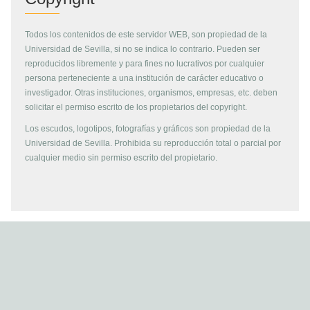
Todos los contenidos de este servidor WEB, son propiedad de la
Universidad de Sevilla, si no se indica lo contrario. Pueden ser
reproducidos libremente y para fines no lucrativos por cualquier
persona perteneciente a una institución de carácter educativo o
investigador. Otras instituciones, organismos, empresas, etc. deben
solicitar el permiso escrito de los propietarios del copyright.
Los escudos, logotipos, fotografías y gráficos son propiedad de la
Universidad de Sevilla. Prohibida su reproducción total o parcial por
cualquier medio sin permiso escrito del propietario.