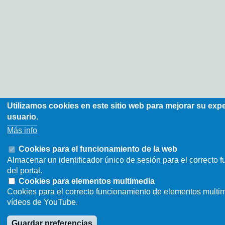
Utilizamos cookies en este sitio web para mejorar su exp
usuario.
Más info
Cookies para el funcionamiento de la web
Almacenar un identificador único de sesión para el correcto 
del portal.
Cookies para elementos multimedia
Cookies para el correcto funcionamiento de elementos multi
vídeos de YouTube.
Guardar preferencias