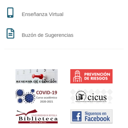
Enseñanza Virtual
Buzón de Sugerencias