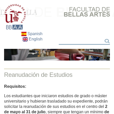
Spanish
English
Search
Search
Reanudación de Estudios
Requisitos:
Los estudiantes que iniciaron estudios de grado o máster
universitario y hubieran trasladado su expediente, podrán
solicitar la reanudación de sus estudios en el centro del
2
de mayo al 31 de julio
, siempre que tengan un mínimo
de