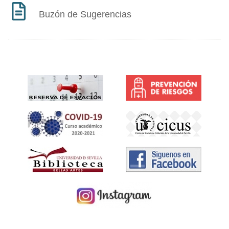
Buzón de Sugerencias