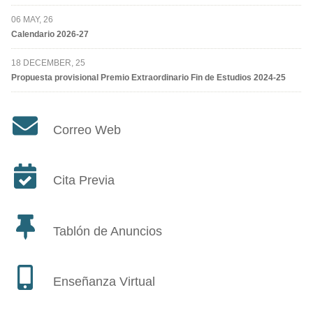
06 MAY, 26
Calendario 2026-27
18 DECEMBER, 25
Propuesta provisional Premio Extraordinario Fin de Estudios 2024-25
Correo Web
Cita Previa
Tablón de Anuncios
Enseñanza Virtual