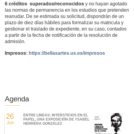
6 créditos superados/reconocidos
y no hayan agotado
las normas de permanencia en los estudios que pretenden
reanudar. De se estimada su solicitud, dispondrán de un
plazo de diez días hábiles para formalizar su matricula y
gestionar el traslado de expediente, en su caso, contados
a partir de la fecha de notificación de la resolución de
admisión.
Impresos:
https://bellasartes.us.es/impresos
Agenda
26
ENTRE LÍNEAS: INTERSTICIOS EN EL
PAPEL, UNA EXPOSICIÓN DE YSABEL
Jun
HERRERA GONZÁLEZ