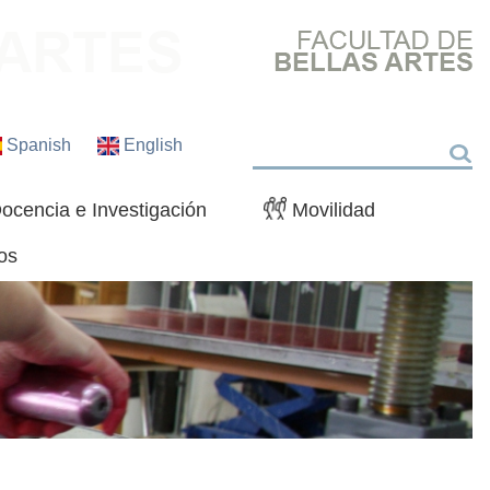
Spanish
English
Buscar
ocencia e Investigación
Movilidad
os