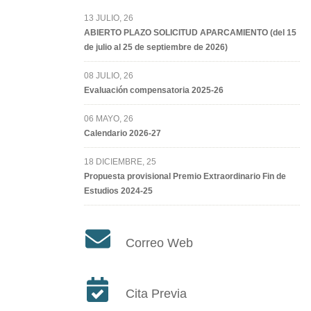
13 JULIO, 26
ABIERTO PLAZO SOLICITUD APARCAMIENTO (del 15
de julio al 25 de septiembre de 2026)
08 JULIO, 26
Evaluación compensatoria 2025-26
06 MAYO, 26
Calendario 2026-27
18 DICIEMBRE, 25
Propuesta provisional Premio Extraordinario Fin de
Estudios 2024-25
Correo Web
Cita Previa