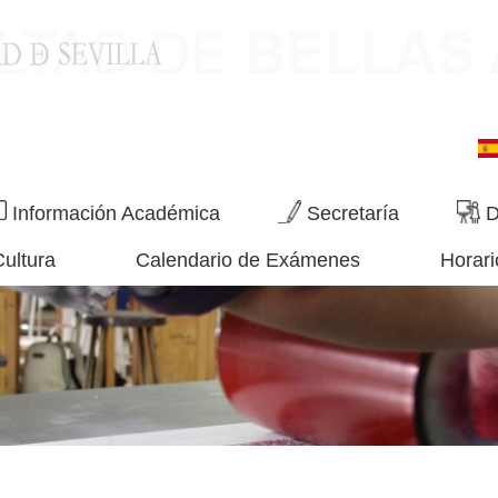
Información Académica
Secretaría
D
Cultura
Calendario de Exámenes
Horari