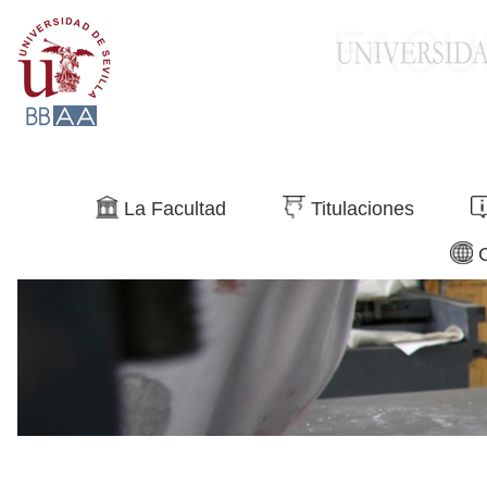
Buscar
La Facultad
Titulaciones