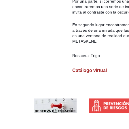
Por una parte, si corremos una 
encontraremos una serie de in
invita al contraste con la oscu
En segundo lugar encontramos 
a través de una mirada que las 
es una ventana de realidad qu
METASKENE.
Rosacruz Trigo
Catálogo virtual