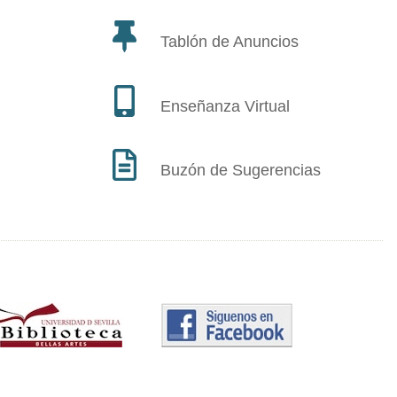
Tablón de Anuncios
Enseñanza Virtual
Buzón de Sugerencias