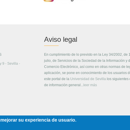
Aviso legal
S
En cumplimiento de lo previsto en la Ley 34/2002, de 
julio, de Servicios de la Sociedad de la Información y 
 9 - Sevilla -
Comercio Electrónico, así como en otras normas de le
aplicación, se pone en conocimiento de los usuarios 
este portal de la
Universidad de Sevilla
los siguientes
de información general...
leer más
 mejorar su experiencia de usuario.