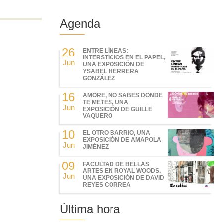
Agenda
26
ENTRE LÍNEAS:
INTERSTICIOS EN EL PAPEL,
Jun
UNA EXPOSICIÓN DE
YSABEL HERRERA
GONZÁLEZ
16
AMORE, NO SABES DÓNDE
TE METES, UNA
Jun
EXPOSICIÓN DE GUILLE
VAQUERO
10
EL OTRO BARRIO, UNA
EXPOSICIÓN DE AMAPOLA
Jun
JIMÉNEZ
09
FACULTAD DE BELLAS
ARTES EN ROYAL WOODS,
Jun
UNA EXPOSICIÓN DE DAVID
REYES CORREA
Última hora