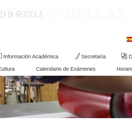
Información Académica
Secretaría
D
Cultura
Calendario de Exámenes
Horari