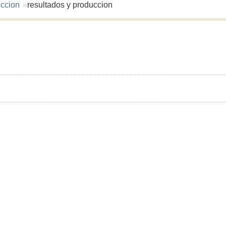
uccion
resultados y produccion