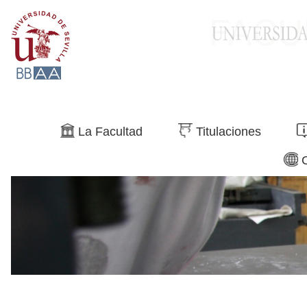
Buscar
La Facultad
Titulaciones