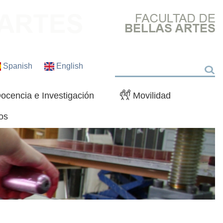
Spanish
English
Buscar
ocencia e Investigación
Movilidad
os