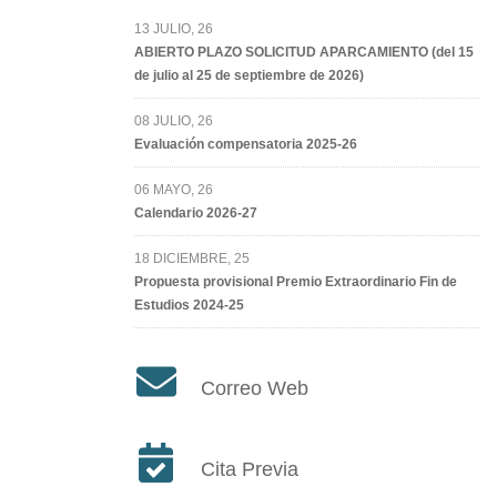
13 JULIO, 26
ABIERTO PLAZO SOLICITUD APARCAMIENTO (del 15
de julio al 25 de septiembre de 2026)
08 JULIO, 26
Evaluación compensatoria 2025-26
06 MAYO, 26
Calendario 2026-27
18 DICIEMBRE, 25
Propuesta provisional Premio Extraordinario Fin de
Estudios 2024-25
Correo Web
Cita Previa