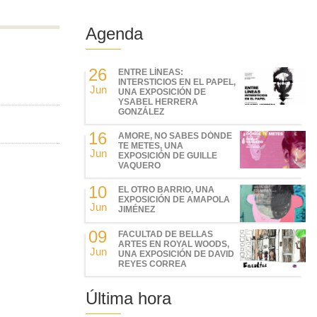
Agenda
26
ENTRE LÍNEAS:
INTERSTICIOS EN EL PAPEL,
Jun
UNA EXPOSICIÓN DE
YSABEL HERRERA
GONZÁLEZ
16
AMORE, NO SABES DÓNDE
TE METES, UNA
Jun
EXPOSICIÓN DE GUILLE
VAQUERO
10
EL OTRO BARRIO, UNA
EXPOSICIÓN DE AMAPOLA
Jun
JIMÉNEZ
09
FACULTAD DE BELLAS
ARTES EN ROYAL WOODS,
Jun
UNA EXPOSICIÓN DE DAVID
REYES CORREA
Última hora