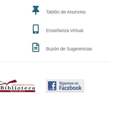
Tablón de Anuncios
Enseñanza Virtual
Buzón de Sugerencias