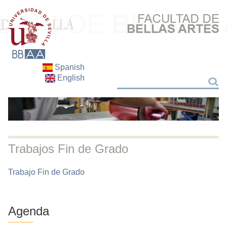
Spanish
English
Buscar
Buscar
Trabajos Fin de Grado
Trabajo Fin de Grado
Agenda