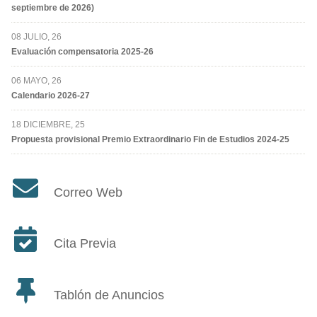
septiembre de 2026)
08 JULIO, 26
Evaluación compensatoria 2025-26
06 MAYO, 26
Calendario 2026-27
18 DICIEMBRE, 25
Propuesta provisional Premio Extraordinario Fin de Estudios 2024-25
Correo Web
Cita Previa
Tablón de Anuncios