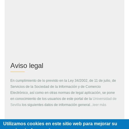
Aviso legal
En cumplimiento de lo previsto en la Ley 34/2002, de 11 de julio, de
Servicios de la Sociedad de la Información y de Comercio
Electrónico, así como en otras normas de legal aplicación, se pone
en conocimiento de los usuarios de este portal de la
Universidad de
Sevilla
los siguientes datos de información general...
leer más
Utilizamos cookies en este sitio web para mejorar su
Copyright