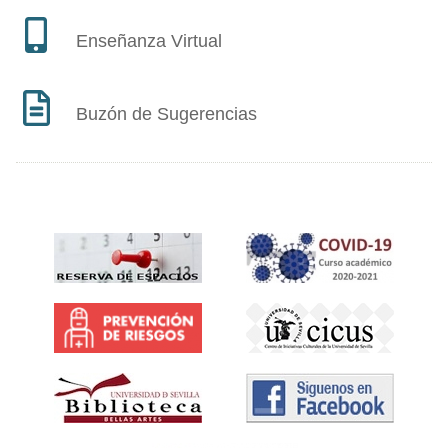
Enseñanza Virtual
Buzón de Sugerencias