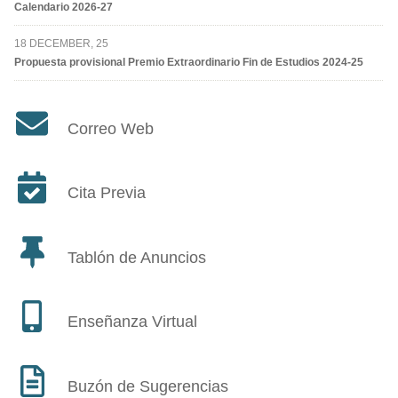
Calendario 2026-27
18 DECEMBER, 25
Propuesta provisional Premio Extraordinario Fin de Estudios 2024-25
Correo Web
Cita Previa
Tablón de Anuncios
Enseñanza Virtual
Buzón de Sugerencias