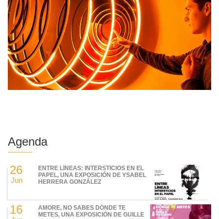
Agenda
26
ENTRE LÍNEAS: INTERSTICIOS EN EL
PAPEL, UNA EXPOSICIÓN DE YSABEL
Jun
HERRERA GONZÁLEZ
16
AMORE, NO SABES DÓNDE TE
METES, UNA EXPOSICIÓN DE GUILLE