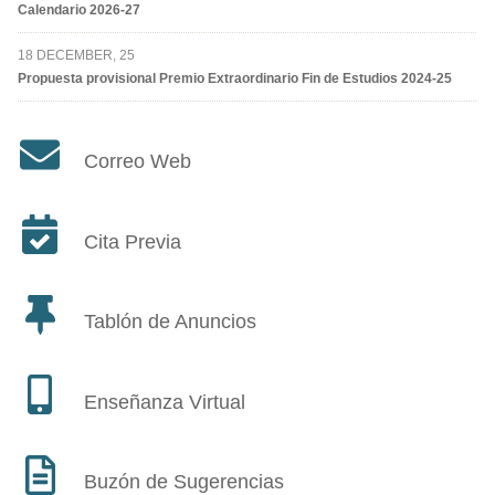
Calendario 2026-27
18 DECEMBER, 25
Propuesta provisional Premio Extraordinario Fin de Estudios 2024-25
Correo Web
Cita Previa
Tablón de Anuncios
Enseñanza Virtual
Buzón de Sugerencias