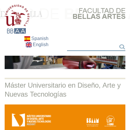
Spanish
English
Search
Search
Máster Universitario en Diseño, Arte y
Nuevas Tecnologías