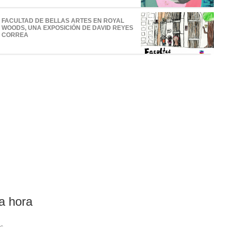
FACULTAD DE BELLAS ARTES EN ROYAL
WOODS, UNA EXPOSICIÓN DE DAVID REYES
CORREA
a hora