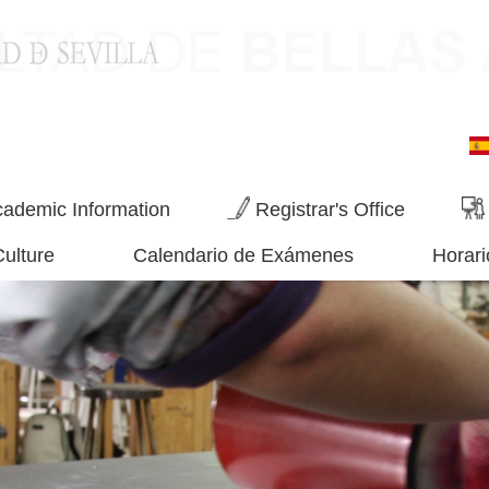
ademic Information
Registrar's Office
Culture
Calendario de Exámenes
Horari