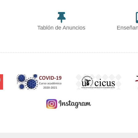
Tablón de Anuncios
Enseñan