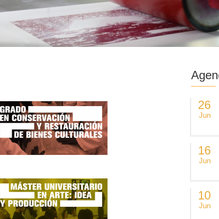
Agen
26
Jun
16
Jun
10
Jun