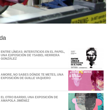
da
ENTRE LÍNEAS: INTERSTICIOS EN EL PAPEL,
UNA EXPOSICIÓN DE YSABEL HERRERA
GONZÁLEZ
AMORE, NO SABES DÓNDE TE METES, UNA
EXPOSICIÓN DE GUILLE VAQUERO
EL OTRO BARRIO, UNA EXPOSICIÓN DE
AMAPOLA JIMÉNEZ