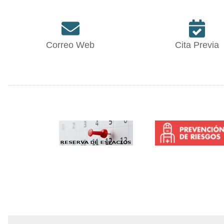
Correo Web
Cita Previa