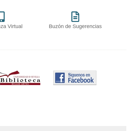
za Virtual
Buzón de Sugerencias