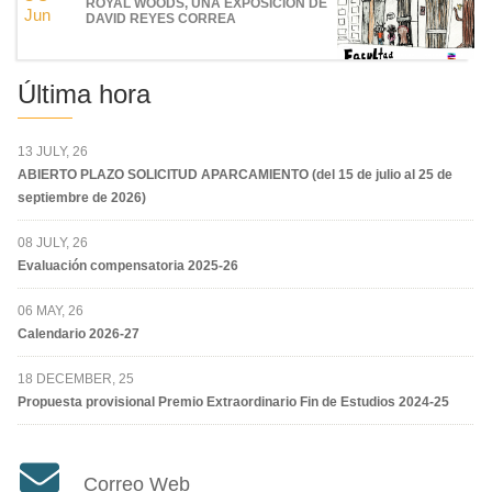
ROYAL WOODS, UNA EXPOSICIÓN DE
Jun
DAVID REYES CORREA
Última hora
13 JULY, 26
ABIERTO PLAZO SOLICITUD APARCAMIENTO (del 15 de julio al 25 de
septiembre de 2026)
08 JULY, 26
Evaluación compensatoria 2025-26
06 MAY, 26
Calendario 2026-27
18 DECEMBER, 25
Propuesta provisional Premio Extraordinario Fin de Estudios 2024-25
Correo Web