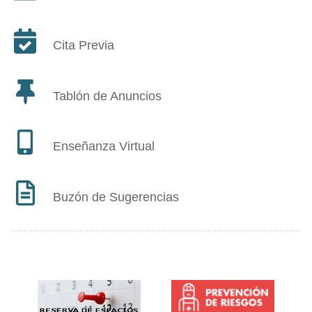
Cita Previa
Tablón de Anuncios
Enseñanza Virtual
Buzón de Sugerencias