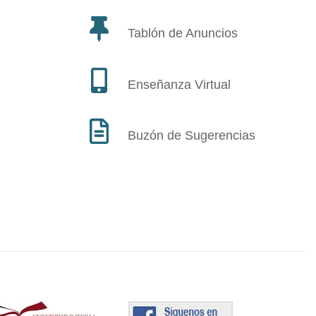
Tablón de Anuncios
Enseñanza Virtual
Buzón de Sugerencias