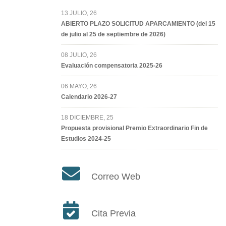
13 JULIO, 26
ABIERTO PLAZO SOLICITUD APARCAMIENTO (del 15
de julio al 25 de septiembre de 2026)
08 JULIO, 26
Evaluación compensatoria 2025-26
06 MAYO, 26
Calendario 2026-27
18 DICIEMBRE, 25
Propuesta provisional Premio Extraordinario Fin de
Estudios 2024-25
Correo Web
Cita Previa