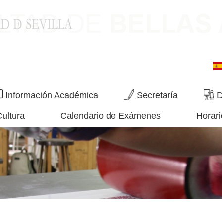
Información Académica
Secretaría
D
Cultura
Calendario de Exámenes
Horari