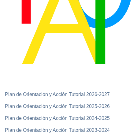
Plan de Orientación y Acción Tutorial 2026-2027
Plan de Orientación y Acción Tutorial 2025-2026
Plan de Orientación y Acción Tutorial 2024-2025
Plan de Orientación y Acción Tutorial 2023-2024