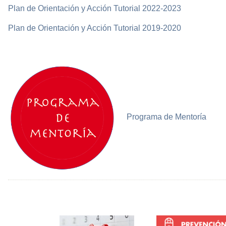
Plan de Orientación y Acción Tutorial 2022-2023
Plan de Orientación y Acción Tutorial 2019-2020
Programa de Mentoría