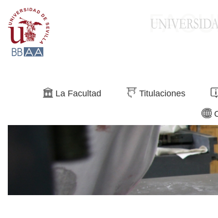
Buscar
La Facultad
Titulaciones