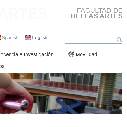
Spanish
English
Buscar
ocencia e Investigación
Movilidad
os