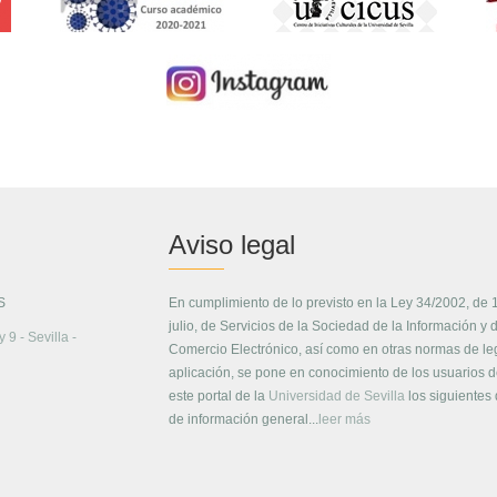
Aviso legal
S
En cumplimiento de lo previsto en la Ley 34/2002, de 
julio, de Servicios de la Sociedad de la Información y 
 9 - Sevilla -
Comercio Electrónico, así como en otras normas de le
aplicación, se pone en conocimiento de los usuarios 
este portal de la
Universidad de Sevilla
los siguientes
de información general...
leer más