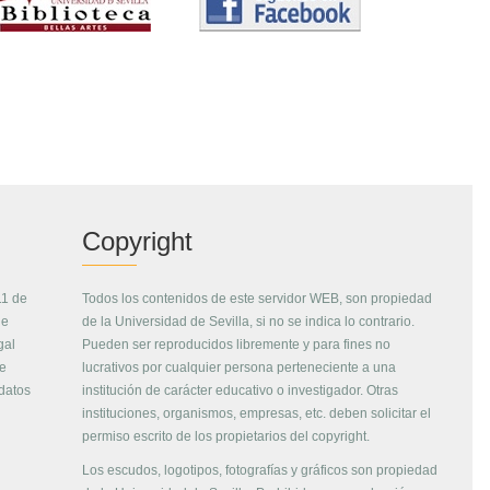
Copyright
11 de
Todos los contenidos de este servidor WEB, son propiedad
de
de la Universidad de Sevilla, si no se indica lo contrario.
gal
Pueden ser reproducidos libremente y para fines no
de
lucrativos por cualquier persona perteneciente a una
 datos
institución de carácter educativo o investigador. Otras
instituciones, organismos, empresas, etc. deben solicitar el
permiso escrito de los propietarios del copyright.
Los escudos, logotipos, fotografías y gráficos son propiedad