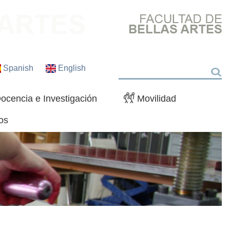
Spanish
English
Buscar
ocencia e Investigación
Movilidad
os