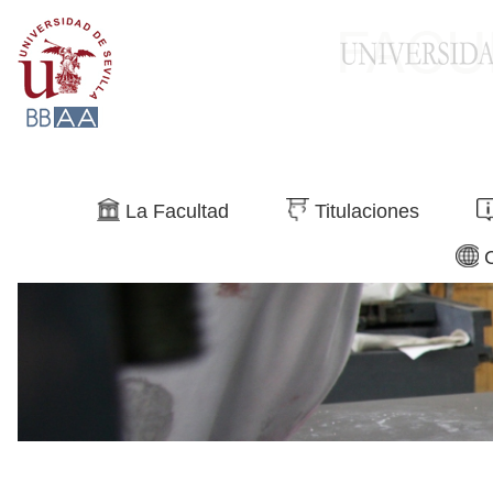
Buscar
La Facultad
Titulaciones