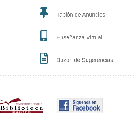
Tablón de Anuncios
Enseñanza Virtual
Buzón de Sugerencias