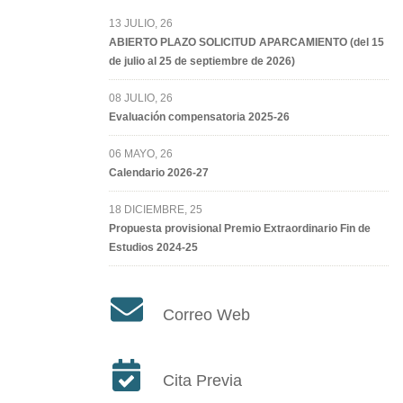
13 JULIO, 26
ABIERTO PLAZO SOLICITUD APARCAMIENTO (del 15
de julio al 25 de septiembre de 2026)
08 JULIO, 26
Evaluación compensatoria 2025-26
06 MAYO, 26
Calendario 2026-27
18 DICIEMBRE, 25
Propuesta provisional Premio Extraordinario Fin de
Estudios 2024-25
Correo Web
Cita Previa