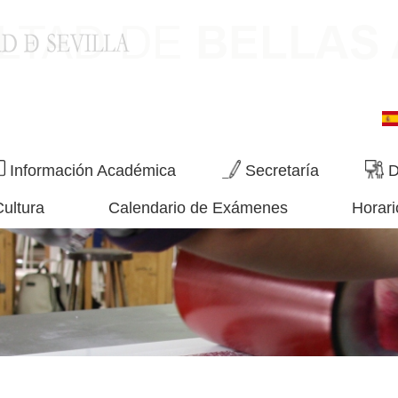
Información Académica
Secretaría
D
Cultura
Calendario de Exámenes
Horari