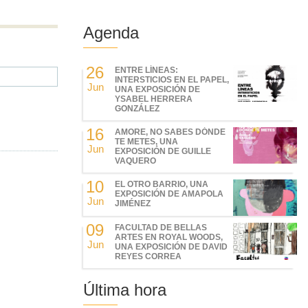
Agenda
26
ENTRE LÍNEAS:
INTERSTICIOS EN EL PAPEL,
Jun
UNA EXPOSICIÓN DE
YSABEL HERRERA
GONZÁLEZ
16
AMORE, NO SABES DÓNDE
TE METES, UNA
Jun
EXPOSICIÓN DE GUILLE
VAQUERO
10
EL OTRO BARRIO, UNA
EXPOSICIÓN DE AMAPOLA
Jun
JIMÉNEZ
09
FACULTAD DE BELLAS
ARTES EN ROYAL WOODS,
Jun
UNA EXPOSICIÓN DE DAVID
REYES CORREA
Última hora