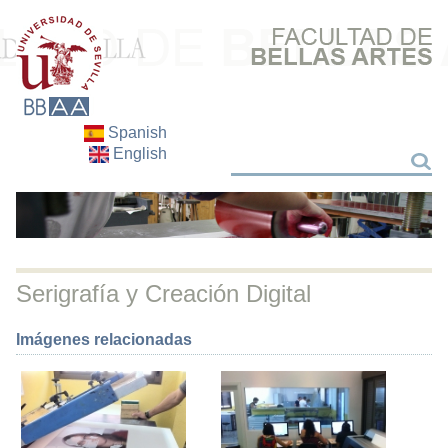
Spanish
English
Search
Search
Serigrafía y Creación Digital
Imágenes relacionadas