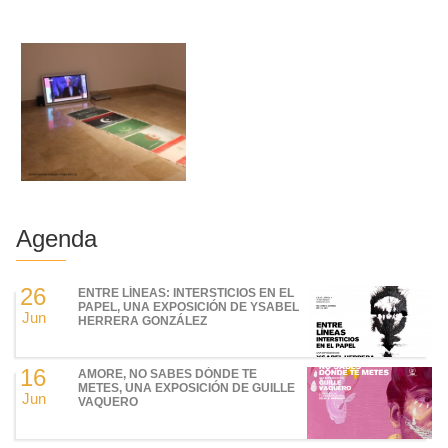
Agenda
26
ENTRE LÍNEAS: INTERSTICIOS EN EL
PAPEL, UNA EXPOSICIÓN DE YSABEL
Jun
HERRERA GONZÁLEZ
16
AMORE, NO SABES DÓNDE TE
METES, UNA EXPOSICIÓN DE GUILLE
Jun
VAQUERO