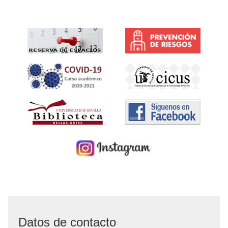
Datos de contacto