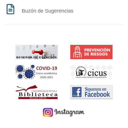
Buzón de Sugerencias