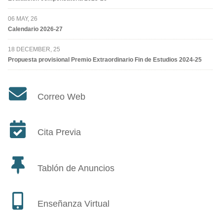
06 MAY, 26
Calendario 2026-27
18 DECEMBER, 25
Propuesta provisional Premio Extraordinario Fin de Estudios 2024-25
Correo Web
Cita Previa
Tablón de Anuncios
Enseñanza Virtual