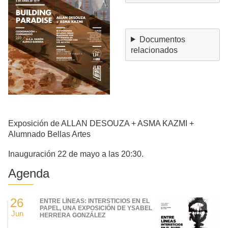
Documentos
relacionados
Exposición de ALLAN DESOUZA + ASMA KAZMI +
Alumnado Bellas Artes
Inauguración 22 de mayo a las 20:30.
Agenda
26
ENTRE LÍNEAS: INTERSTICIOS EN EL
PAPEL, UNA EXPOSICIÓN DE YSABEL
Jun
HERRERA GONZÁLEZ