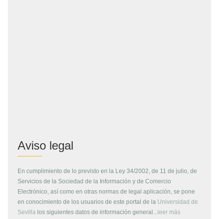
Aviso legal
En cumplimiento de lo previsto en la Ley 34/2002, de 11 de julio, de
Servicios de la Sociedad de la Información y de Comercio
Electrónico, así como en otras normas de legal aplicación, se pone
en conocimiento de los usuarios de este portal de la
Universidad de
Sevilla
los siguientes datos de información general...
leer más