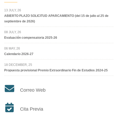
13 JULY, 26
ABIERTO PLAZO SOLICITUD APARCAMIENTO (del 15 de julio al 25 de
septiembre de 2026)
08 JULY, 26
Evaluación compensatoria 2025-26
06 MAY, 26
Calendario 2026-27
18 DECEMBER, 25
Propuesta provisional Premio Extraordinario Fin de Estudios 2024-25
Correo Web
Cita Previa