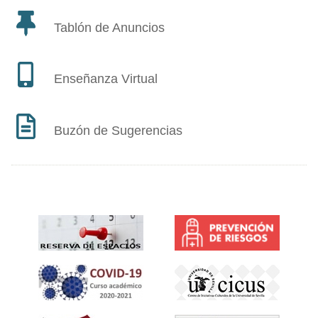
Tablón de Anuncios
Enseñanza Virtual
Buzón de Sugerencias