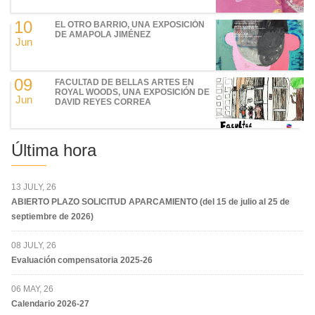
10
EL OTRO BARRIO, UNA EXPOSICIÓN
DE AMAPOLA JIMÉNEZ
Jun
09
FACULTAD DE BELLAS ARTES EN
ROYAL WOODS, UNA EXPOSICIÓN DE
Jun
DAVID REYES CORREA
Última hora
13 JULY, 26
ABIERTO PLAZO SOLICITUD APARCAMIENTO (del 15 de julio al 25 de
septiembre de 2026)
08 JULY, 26
Evaluación compensatoria 2025-26
06 MAY, 26
Calendario 2026-27