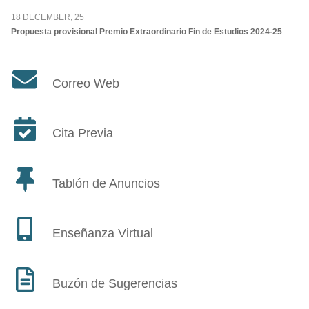
18 DECEMBER, 25
Propuesta provisional Premio Extraordinario Fin de Estudios 2024-25
Correo Web
Cita Previa
Tablón de Anuncios
Enseñanza Virtual
Buzón de Sugerencias