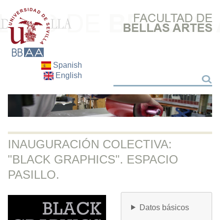
Spanish
English
Search
Search
INAUGURACIÓN COLECTIVA:
"BLACK GRAPHICS". ESPACIO
PASILLO.
Datos básicos