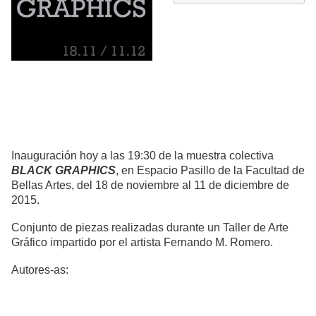
Inauguración hoy a las 19:30 de la muestra colectiva
BLACK GRAPHICS
, en Espacio Pasillo de la Facultad de
Bellas Artes, del 18 de noviembre al 11 de diciembre de
2015.
Conjunto de piezas realizadas durante un Taller de Arte
Gráfico impartido por el artista Fernando M. Romero.
Autores-as: