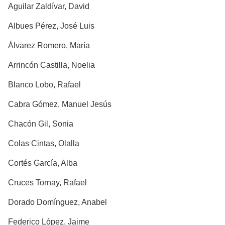
Aguilar Zaldívar, David
Albues Pérez, José Luis
Álvarez Romero, María
Arrincón Castilla, Noelia
Blanco Lobo, Rafael
Cabra Gómez, Manuel Jesús
Chacón Gil, Sonia
Colas Cintas, Olalla
Cortés García, Alba
Cruces Tornay, Rafael
Dorado Domínguez, Anabel
Federico López, Jaime