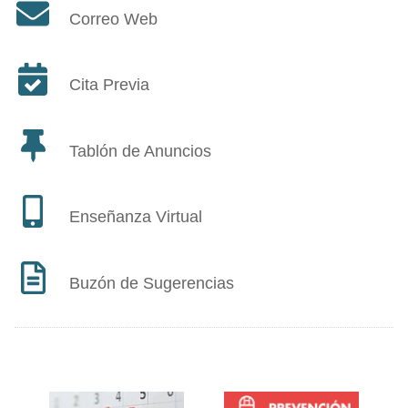
Correo Web
Cita Previa
Tablón de Anuncios
Enseñanza Virtual
Buzón de Sugerencias