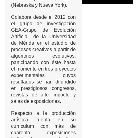
(Nebraska y Nueva York).
Colabora desde el 2012 con
el grupo de investigación
GEA-Grupo de Evolución
Artificial- de la Universidad
de Mérida en el estudio de
procesos creativos a partir de
algoritmos evolutivos,
participando con éste
hasta
el momento en tres proyectos
experimentales cuyos
resultados se han difundido
en prestigiosos congresos,
revistas de alto impacto y
salas de exposiciones.
Respecto a la producción
artística cuenta en su
curriculum con más de
cuarenta exposiciones