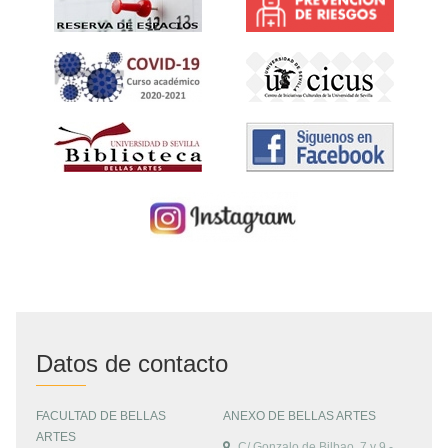
Datos de contacto
FACULTAD DE BELLAS
ANEXO DE BELLAS ARTES
ARTES
C/ Gonzalo de Bilbao, 7 y 9 -