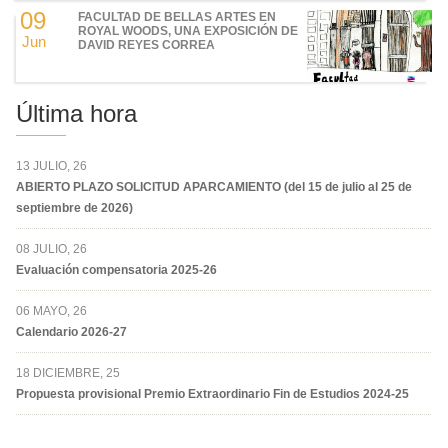
09
FACULTAD DE BELLAS ARTES EN
ROYAL WOODS, UNA EXPOSICIÓN DE
Jun
DAVID REYES CORREA
Última hora
13 JULIO, 26
ABIERTO PLAZO SOLICITUD APARCAMIENTO (del 15 de julio al 25 de
septiembre de 2026)
08 JULIO, 26
Evaluación compensatoria 2025-26
06 MAYO, 26
Calendario 2026-27
18 DICIEMBRE, 25
Propuesta provisional Premio Extraordinario Fin de Estudios 2024-25