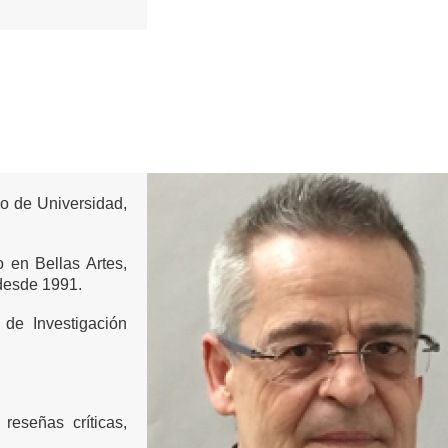
co de Universidad,
o en Bellas Artes,
 desde 1991.
de Investigación
 reseñas críticas,