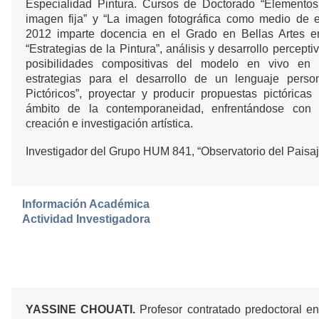
Especialidad Pintura. Cursos de Doctorado “Elementos
imagen fija” y “La imagen fotográfica como medio de 
2012 imparte docencia en el Grado en Bellas Artes en
“Estrategias de la Pintura”, análisis y desarrollo percepti
posibilidades compositivas del modelo en vivo en
estrategias para el desarrollo de un lenguaje person
Pictóricos”, proyectar y producir propuestas pictóricas
ámbito de la contemporaneidad, enfrentándose con
creación e investigación artística.
Investigador del Grupo HUM 841, “Observatorio del Paisaj
Información Académica
Actividad Investigadora
YASSINE CHOUATI.
Profesor contratado predoctoral e