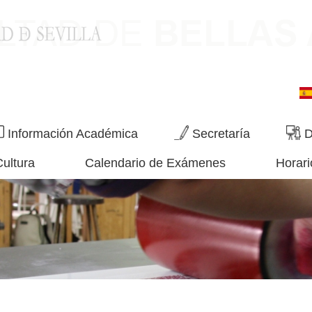
Información Académica
Secretaría
D
Cultura
Calendario de Exámenes
Horari