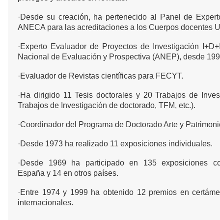
·Desde su creación, ha pertenecido al Panel de Expert
ANECA para las acreditaciones a los Cuerpos docentes Un
·Experto Evaluador de Proyectos de Investigación I+D+
Nacional de Evaluación y Prospectiva (ANEP), desde 199
·Evaluador de Revistas científicas para FECYT.
·Ha dirigido 11 Tesis doctorales y 20 Trabajos de Inves
Trabajos de Investigación de doctorado, TFM, etc.).
·Coordinador del Programa de Doctorado Arte y Patrimoni
·Desde 1973 ha realizado 11 exposiciones individuales.
·Desde 1969 ha participado en 135 exposiciones co
España y 14 en otros países.
·Entre 1974 y 1999 ha obtenido 12 premios en certáme
internacionales.