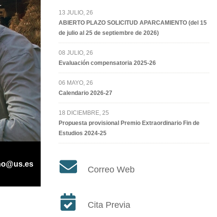
13 JULIO, 26
ABIERTO PLAZO SOLICITUD APARCAMIENTO (del 15
de julio al 25 de septiembre de 2026)
08 JULIO, 26
Evaluación compensatoria 2025-26
06 MAYO, 26
Calendario 2026-27
18 DICIEMBRE, 25
Propuesta provisional Premio Extraordinario Fin de
Estudios 2024-25
no@us.es
Correo Web
Cita Previa