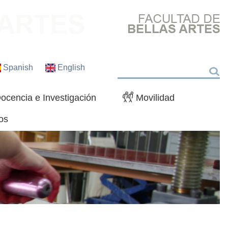
Spanish
English
Buscar
ocencia e Investigación
Movilidad
os