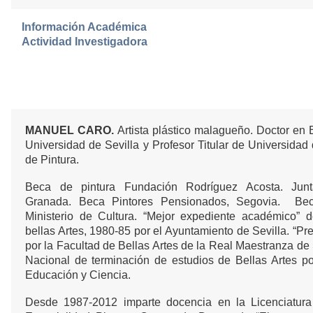
Información Académica
Actividad Investigadora
MANUEL CARO.
Artista plástico malagueño. Doctor en B
Universidad de Sevilla y Profesor Titular de Universida
de Pintura.
Beca de pintura Fundación Rodríguez Acosta. Junt
Granada. Beca Pintores Pensionados, Segovia. Bec
Ministerio de Cultura. “Mejor expediente académico” 
bellas Artes, 1980-85 por el Ayuntamiento de Sevilla. “Pre
por la Facultad de Bellas Artes de la Real Maestranza de 
Nacional de terminación de estudios de Bellas Artes por
Educación y Ciencia.
Desde 1987-2012 imparte docencia en la Licenciatura 