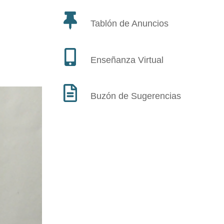
Tablón de Anuncios
Enseñanza Virtual
Buzón de Sugerencias