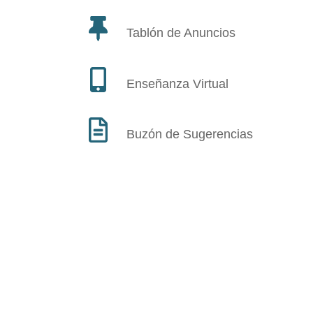
Tablón de Anuncios
Enseñanza Virtual
Buzón de Sugerencias