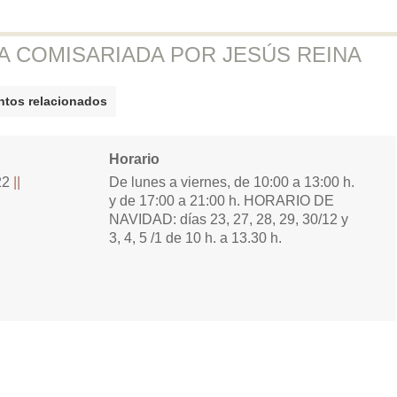
VA COMISARIADA POR JESÚS REINA
tos relacionados
Horario
22
De lunes a viernes, de 10:00 a 13:00 h.
y de 17:00 a 21:00 h. HORARIO DE
NAVIDAD: días 23, 27, 28, 29, 30/12 y
3, 4, 5 /1 de 10 h. a 13.30 h.