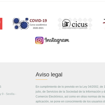
Aviso legal
S
En cumplimiento de lo previsto en la Ley 34/2002, de 
julio, de Servicios de la Sociedad de la Información y 
 9 - Sevilla -
Comercio Electrónico, así como en otras normas de le
aplicación, se pone en conocimiento de los usuarios 