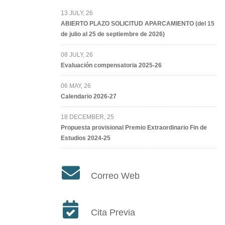
13 JULY, 26
ABIERTO PLAZO SOLICITUD APARCAMIENTO (del 15
de julio al 25 de septiembre de 2026)
08 JULY, 26
Evaluación compensatoria 2025-26
06 MAY, 26
Calendario 2026-27
18 DECEMBER, 25
Propuesta provisional Premio Extraordinario Fin de
Estudios 2024-25
Correo Web
Cita Previa