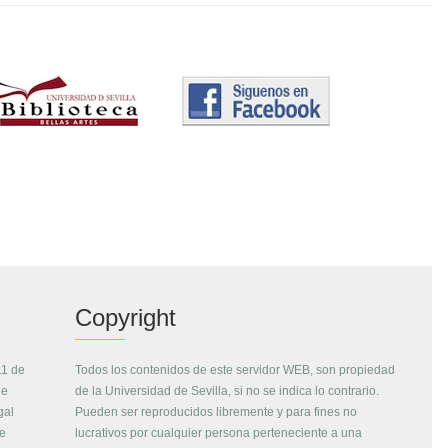
Copyright
11 de
Todos los contenidos de este servidor WEB, son propiedad
de
de la Universidad de Sevilla, si no se indica lo contrario.
gal
Pueden ser reproducidos libremente y para fines no
de
lucrativos por cualquier persona perteneciente a una