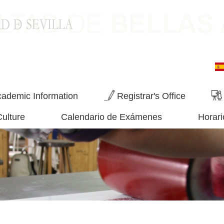
ademic Information
Registrar's Office
Culture
Calendario de Exámenes
Horari