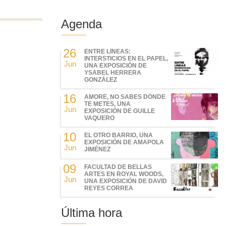
Agenda
26
ENTRE LÍNEAS:
INTERSTICIOS EN EL PAPEL,
Jun
UNA EXPOSICIÓN DE
YSABEL HERRERA
GONZÁLEZ
16
AMORE, NO SABES DÓNDE
TE METES, UNA
Jun
EXPOSICIÓN DE GUILLE
VAQUERO
10
EL OTRO BARRIO, UNA
EXPOSICIÓN DE AMAPOLA
Jun
JIMÉNEZ
09
FACULTAD DE BELLAS
ARTES EN ROYAL WOODS,
Jun
UNA EXPOSICIÓN DE DAVID
REYES CORREA
Última hora