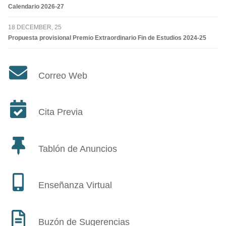
Calendario 2026-27
18 DECEMBER, 25
Propuesta provisional Premio Extraordinario Fin de Estudios 2024-25
Correo Web
Cita Previa
Tablón de Anuncios
Enseñanza Virtual
Buzón de Sugerencias