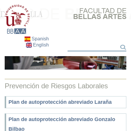
Spanish
English
Search
Search
Prevención de Riesgos Laborales
Plan de autoprotección abreviado Laraña
Plan de autoprotección abreviado Gonzalo
Bilbao