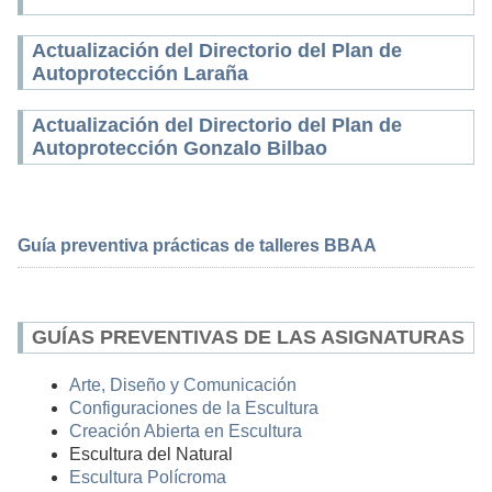
Actualización del Directorio del Plan de
Autoprotección Laraña
Actualización del Directorio del Plan de
Autoprotección Gonzalo Bilbao
Guía preventiva prácticas de talleres BBAA
GUÍAS PREVENTIVAS DE LAS ASIGNATURAS
Arte, Diseño y Comunicación
Configuraciones de la Escultura
Creación Abierta en Escultura
Escultura del Natural
Escultura Polícroma