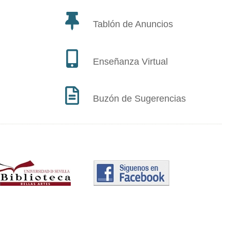
Tablón de Anuncios
Enseñanza Virtual
Buzón de Sugerencias