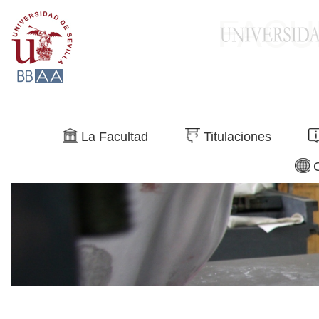
Buscar
La Facultad
Titulaciones