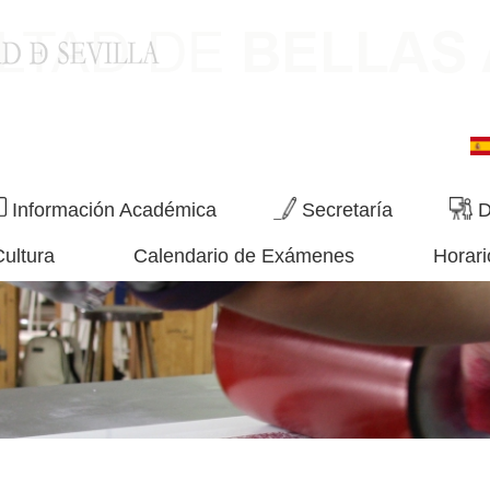
Información Académica
Secretaría
D
Cultura
Calendario de Exámenes
Horari