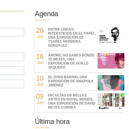
Agenda
26
ENTRE LÍNEAS:
INTERSTICIOS EN EL PAPEL,
Jun
UNA EXPOSICIÓN DE
YSABEL HERRERA
GONZÁLEZ
16
AMORE, NO SABES DÓNDE
TE METES, UNA
Jun
EXPOSICIÓN DE GUILLE
VAQUERO
10
EL OTRO BARRIO, UNA
EXPOSICIÓN DE AMAPOLA
Jun
JIMÉNEZ
09
FACULTAD DE BELLAS
ARTES EN ROYAL WOODS,
Jun
UNA EXPOSICIÓN DE DAVID
REYES CORREA
Última hora