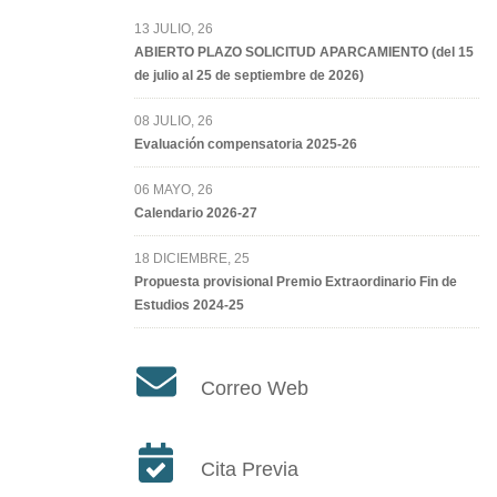
13 JULIO, 26
ABIERTO PLAZO SOLICITUD APARCAMIENTO (del 15
de julio al 25 de septiembre de 2026)
08 JULIO, 26
Evaluación compensatoria 2025-26
06 MAYO, 26
Calendario 2026-27
18 DICIEMBRE, 25
Propuesta provisional Premio Extraordinario Fin de
Estudios 2024-25
Correo Web
Cita Previa