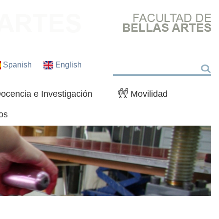
Spanish
English
Buscar
ocencia e Investigación
Movilidad
os