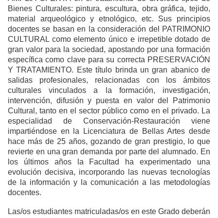
Bienes Culturales: pintura, escultura, obra gráfica, tejido,
material arqueológico y etnológico, etc. Sus principios
docentes se basan en la consideración del PATRIMONIO
CULTURAL como elemento único e irrepetible dotado de
gran valor para la sociedad, apostando por una formación
específica como clave para su correcta PRESERVACIÓN
Y TRATAMIENTO. Este título brinda un gran abanico de
salidas profesionales, relacionadas con los ámbitos
culturales vinculados a la formación, investigación,
intervención, difusión y puesta en valor del Patrimonio
Cultural, tanto en el sector público como en el privado. La
especialidad de Conservación-Restauración viene
impartiéndose en la Licenciatura de Bellas Artes desde
hace más de 25 años, gozando de gran prestigio, lo que
revierte en una gran demanda por parte del alumnado. En
los últimos años la Facultad ha experimentado una
evolución decisiva, incorporando las nuevas tecnologías
de la información y la comunicación a las metodologías
docentes.
Las/os estudiantes matriculadas/os en este Grado deberán