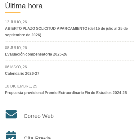
Última hora
13 JULIO, 26
ABIERTO PLAZO SOLICITUD APARCAMIENTO (del 15 de julio al 25 de
septiembre de 2026)
08 JULIO, 26
Evaluación compensatoria 2025-26
06 MAYO, 26
Calendario 2026-27
18 DICIEMBRE, 25
Propuesta provisional Premio Extraordinario Fin de Estudios 2024-25
Correo Web
Cita Previa