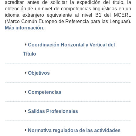
acreditar, antes de solicitar la expedición del título, la
obtención de un nivel de competencias lingüísticas en un
idioma extranjero equivalente al nivel B1 del MCERL
(Marco Común Europeo de Referencia para las Lenguas).
Más información
.
Coordinación Horizontal y Vertical del
Título
Objetivos
Competencias
Salidas Profesionales
Normativa reguladora de las actividades