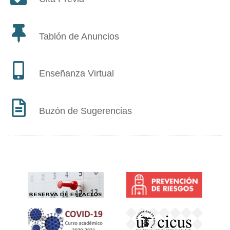
Tablón de Anuncios
Enseñanza Virtual
Buzón de Sugerencias