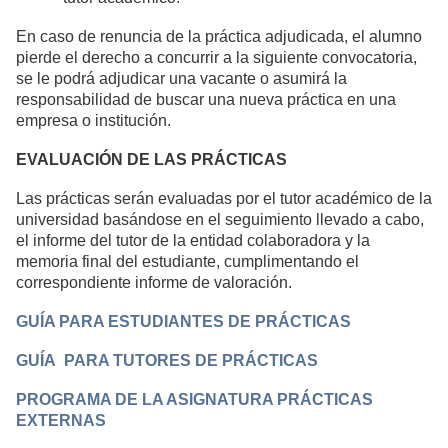
En caso de renuncia de la práctica adjudicada, el alumno
pierde el derecho a concurrir a la siguiente convocatoria,
se le podrá adjudicar una vacante o asumirá la
responsabilidad de buscar una nueva práctica en una
empresa o institución.
EVALUACIÓN DE LAS PRÁCTICAS
Las prácticas serán evaluadas por el tutor académico de la
universidad basándose en el seguimiento llevado a cabo,
el informe del tutor de la entidad colaboradora y la
memoria final del estudiante, cumplimentando el
correspondiente informe de valoración.
GUÍA PARA ESTUDIANTES DE PRÁCTICAS
GUÍA PARA TUTORES DE PRÁCTICAS
PROGRAMA DE LA ASIGNATURA PRÁCTICAS
EXTERNAS