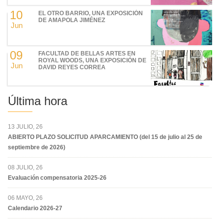
10
EL OTRO BARRIO, UNA EXPOSICIÓN
DE AMAPOLA JIMÉNEZ
Jun
09
FACULTAD DE BELLAS ARTES EN
ROYAL WOODS, UNA EXPOSICIÓN DE
Jun
DAVID REYES CORREA
Última hora
13 JULIO, 26
ABIERTO PLAZO SOLICITUD APARCAMIENTO (del 15 de julio al 25 de
septiembre de 2026)
08 JULIO, 26
Evaluación compensatoria 2025-26
06 MAYO, 26
Calendario 2026-27