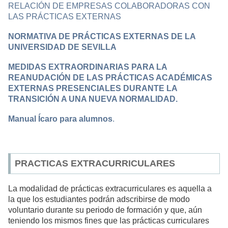
RELACIÓN DE EMPRESAS COLABORADORAS CON
LAS PRÁCTICAS EXTERNAS
NORMATIVA DE PRÁCTICAS EXTERNAS DE LA
UNIVERSIDAD DE SEVILLA
MEDIDAS EXTRAORDINARIAS PARA LA
REANUDACIÓN DE LAS PRÁCTICAS ACADÉMICAS
EXTERNAS PRESENCIALES DURANTE LA
TRANSICIÓN A UNA NUEVA NORMALIDAD.
Manual Ícaro para alumnos
.
PRACTICAS EXTRACURRICULARES
La modalidad de prácticas extracurriculares es aquella a
la que los estudiantes podrán adscribirse de modo
voluntario durante su periodo de formación y que, aún
teniendo los mismos fines que las prácticas curriculares