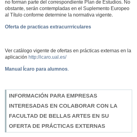
no forman parte del correspondiente Plan de Estudios. No
obstante, serán contempladas en el Suplemento Europeo
al Título conforme determine la normativa vigente.
Oferta de practicas extracurrriculares
Ver catálogo vigente de ofertas en prácticas externas en la
aplicación
http://icaro.ual.es/
Manual Ícaro para alumnos
.
INFORMACIÓN PARA EMPRESAS
INTERESADAS EN COLABORAR CON LA
FACULTAD DE BELLAS ARTES EN SU
OFERTA DE PRÁCTICAS EXTERNAS