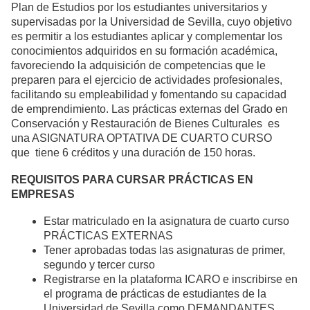
Plan de Estudios por los estudiantes universitarios y
supervisadas por la Universidad de Sevilla, cuyo objetivo
es permitir a los estudiantes aplicar y complementar los
conocimientos adquiridos en su formación académica,
favoreciendo la adquisición de competencias que le
preparen para el ejercicio de actividades profesionales,
facilitando su empleabilidad y fomentando su capacidad
de emprendimiento. Las prácticas externas del Grado en
Conservación y Restauración de Bienes Culturales es
una ASIGNATURA OPTATIVA DE CUARTO CURSO
que tiene 6 créditos y una duración de 150 horas.
REQUISITOS PARA CURSAR PRÁCTICAS EN
EMPRESAS
Estar matriculado en la asignatura de cuarto curso
PRÁCTICAS EXTERNAS
Tener aprobadas todas las asignaturas de primer,
segundo y tercer curso
Registrarse en la plataforma ICARO e inscribirse en
el programa de prácticas de estudiantes de la
Universidad de Sevilla como DEMANDANTES