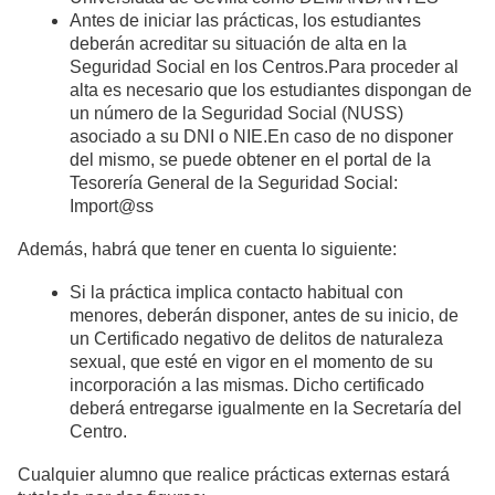
Antes de iniciar las prácticas, los estudiantes
deberán acreditar su situación de alta en la
Seguridad Social en los Centros.Para proceder al
alta es necesario que los estudiantes dispongan de
un número de la Seguridad Social (NUSS)
asociado a su DNI o NIE.En caso de no disponer
del mismo, se puede obtener en el portal de la
Tesorería General de la Seguridad Social:
Import@ss
Además, habrá que tener en cuenta lo siguiente:
Si la práctica implica contacto habitual con
menores, deberán disponer, antes de su inicio, de
un Certificado negativo de delitos de naturaleza
sexual, que esté en vigor en el momento de su
incorporación a las mismas. Dicho certificado
deberá entregarse igualmente en la Secretaría del
Centro.
Cualquier alumno que realice prácticas externas estará