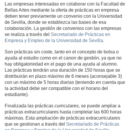
Las empresas interesadas en colaborar con la Facultad de
Bellas Artes mediante la oferta de prácticas en empresa
deben tener previamente un convenio con la Universidad
de Sevilla, donde se establezca las bases de esa
colaboración. La gestión de convenios con las empresas
se realiza a través del
Secretariado de Prácticas en
Empresa y Empleo de la Universidad de Sevilla.
Son prácticas sin coste, tanto en el concepto de bolsa o
ayuda al estudio como en el canon de gestión, ya que no
hay obligatoriedad en el pago de una ayuda al alumno.
Las prácticas tendrán una duración de 150 horas que se
distribuirán en plazo máximo de 6 meses (aconsejable 3)
con un máximo de 5 horas diarias (teniendo en cuenta que
la actividad debe ser compatible con el horario del
estudiante).
Finalizada las prácticas curriculares, se puede ampliar a
prácticas extracurriculares hasta completar las 600 horas
máximas. Esta ampliación de prácticas extracurriculares
que se gestionan a través del
Secretariado de Prácticas