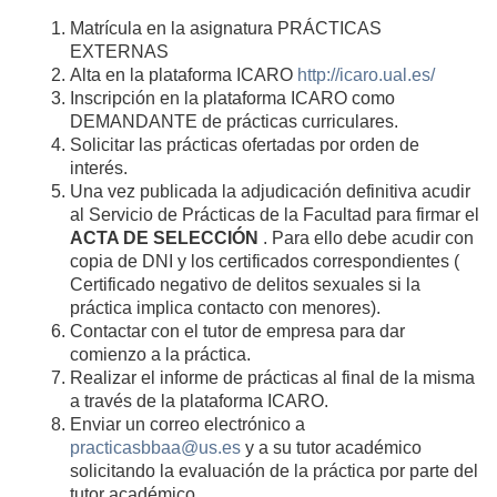
Matrícula en la asignatura PRÁCTICAS
EXTERNAS
Alta en la plataforma ICARO
http://icaro.ual.es/
Inscripción en la plataforma ICARO como
DEMANDANTE de prácticas curriculares.
Solicitar las prácticas ofertadas por orden de
interés.
Una vez publicada la adjudicación definitiva acudir
al Servicio de Prácticas de la Facultad para firmar el
ACTA DE SELECCIÓN
. Para ello debe acudir con
copia de DNI y los certificados correspondientes (
Certificado negativo de delitos sexuales si la
práctica implica contacto con menores).
Contactar con el tutor de empresa para dar
comienzo a la práctica.
Realizar el informe de prácticas al final de la misma
a través de la plataforma ICARO.
Enviar un correo electrónico a
practicasbbaa@us.es
y a su tutor académico
solicitando la evaluación de la práctica por parte del
tutor académico.