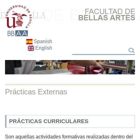
Spanish
English
Buscar
Buscar
Prácticas Externas
PRÁCTICAS CURRICULARES
Son aquellas actividades formativas realizadas dentro del