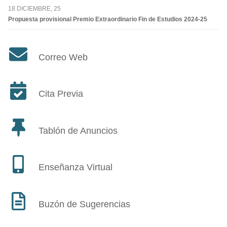
18 DICIEMBRE, 25
Propuesta provisional Premio Extraordinario Fin de Estudios 2024-25
Correo Web
Cita Previa
Tablón de Anuncios
Enseñanza Virtual
Buzón de Sugerencias