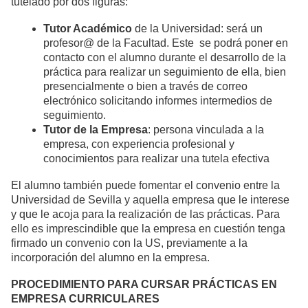
tutelado por dos figuras:
Tutor Académico
de la Universidad: será un
profesor@ de la Facultad. Este se podrá poner en
contacto con el alumno durante el desarrollo de la
práctica para realizar un seguimiento de ella, bien
presencialmente o bien a través de correo
electrónico solicitando informes intermedios de
seguimiento.
Tutor de la Empresa
: persona vinculada a la
empresa, con experiencia profesional y
conocimientos para realizar una tutela efectiva
El alumno también puede fomentar el convenio entre la
Universidad de Sevilla y aquella empresa que le interese
y que le acoja para la realización de las prácticas. Para
ello es imprescindible que la empresa en cuestión tenga
firmado un convenio con la US, previamente a la
incorporación del alumno en la empresa.
PROCEDIMIENTO PARA CURSAR PRÁCTICAS EN
EMPRESA CURRICULARES