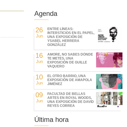
Agenda
26
ENTRE LÍNEAS:
INTERSTICIOS EN EL PAPEL,
Jun
UNA EXPOSICIÓN DE
YSABEL HERRERA
GONZÁLEZ
16
AMORE, NO SABES DÓNDE
TE METES, UNA
Jun
EXPOSICIÓN DE GUILLE
VAQUERO
10
EL OTRO BARRIO, UNA
EXPOSICIÓN DE AMAPOLA
Jun
JIMÉNEZ
09
FACULTAD DE BELLAS
ARTES EN ROYAL WOODS,
Jun
UNA EXPOSICIÓN DE DAVID
REYES CORREA
Última hora