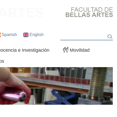
Spanish
English
Buscar
ocencia e Investigación
Movilidad
os