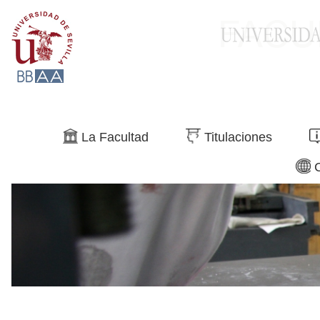
Buscar
La Facultad
Titulaciones