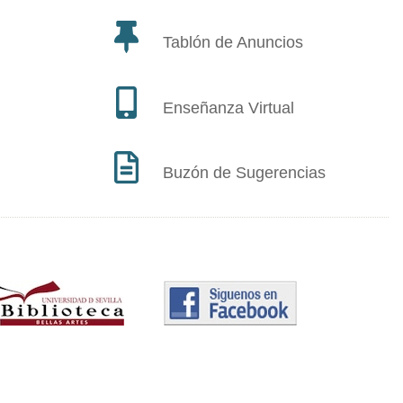
Tablón de Anuncios
Enseñanza Virtual
Buzón de Sugerencias