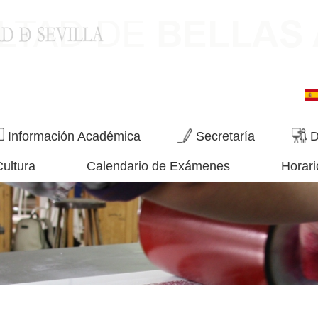
Información Académica
Secretaría
D
Cultura
Calendario de Exámenes
Horari