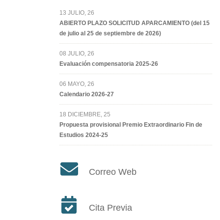
13 JULIO, 26
ABIERTO PLAZO SOLICITUD APARCAMIENTO (del 15
de julio al 25 de septiembre de 2026)
08 JULIO, 26
Evaluación compensatoria 2025-26
06 MAYO, 26
Calendario 2026-27
18 DICIEMBRE, 25
Propuesta provisional Premio Extraordinario Fin de
Estudios 2024-25
Correo Web
Cita Previa