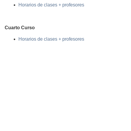
Horarios de clases + profesores
Cuarto Curso
Horarios de clases + profesores