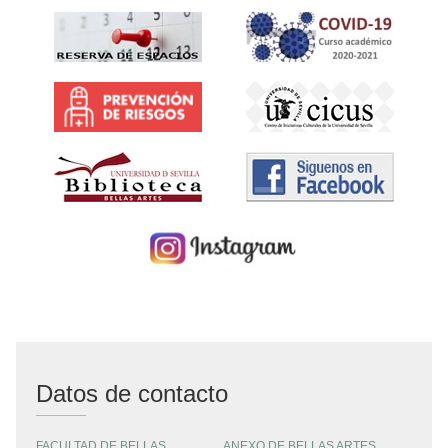
Datos de contacto
FACULTAD DE BELLAS
ANEXO DE BELLAS ARTES