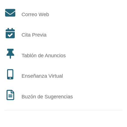
Correo Web
Cita Previa
Tablón de Anuncios
Enseñanza Virtual
Buzón de Sugerencias