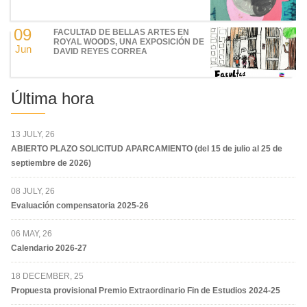
09
FACULTAD DE BELLAS ARTES EN
ROYAL WOODS, UNA EXPOSICIÓN DE
Jun
DAVID REYES CORREA
Última hora
13 JULY, 26
ABIERTO PLAZO SOLICITUD APARCAMIENTO (del 15 de julio al 25 de
septiembre de 2026)
08 JULY, 26
Evaluación compensatoria 2025-26
06 MAY, 26
Calendario 2026-27
18 DECEMBER, 25
Propuesta provisional Premio Extraordinario Fin de Estudios 2024-25