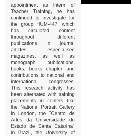
appointment as Intern of
Teacher Training, he has
continued to investigate for
the group HUM-447, which
has circulated content
throughout different
publications in journal
articles, especialised
magazines, as well as
monograph publications,
books, books chapter and
contributions to national and
international congresses.
This research activity has
been alternated with training
placements in centers like
the National Portrait Gallery
in London, the "Centro de
Artes da Universidade do
Estado de Santa Catarina"
in Brazil, the University of