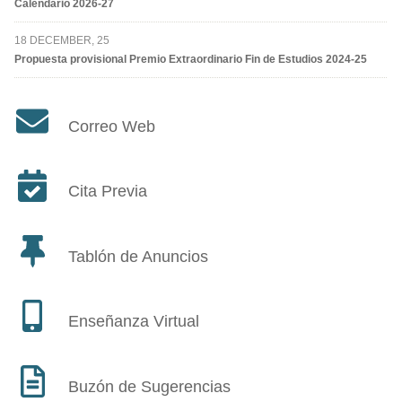
Calendario 2026-27
18 DECEMBER, 25
Propuesta provisional Premio Extraordinario Fin de Estudios 2024-25
Correo Web
Cita Previa
Tablón de Anuncios
Enseñanza Virtual
Buzón de Sugerencias