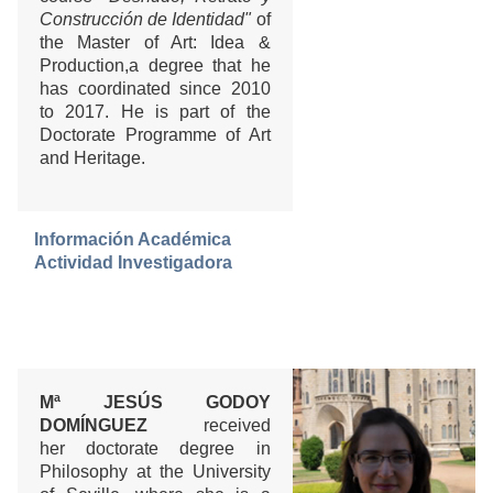
Construcción de Identidad"
of
the Master of Art: Idea &
Production,a degree that he
has coordinated since 2010
to 2017. He is part of the
Doctorate Programme of Art
and Heritage.
Información Académica
Actividad Investigadora
Mª JESÚS GODOY
DOMÍNGUEZ
received
her doctorate degree in
Philosophy at the University