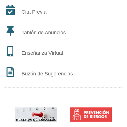
Cita Previa
Tablón de Anuncios
Enseñanza Virtual
Buzón de Sugerencias