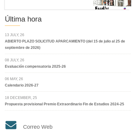
Última hora
13 JULY, 26
ABIERTO PLAZO SOLICITUD APARCAMIENTO (del 15 de julio al 25 de
septiembre de 2026)
08 JULY, 26
Evaluación compensatoria 2025-26
06 MAY, 26
Calendario 2026-27
18 DECEMBER, 25
Propuesta provisional Premio Extraordinario Fin de Estudios 2024-25
Correo Web