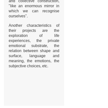
and collective construction,
"like an enormous mirror in
which we can recognise
ourselves".
Another characteristics of
their projects are the
exploration of life
experiences, the private
emotional substrate, the
relation between shape and
surface, language and
meaning, the emotions, the
subjective choices, etc.