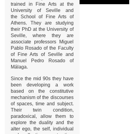
trained in Fine Arts at the
University of Seville and
the School of Fine Arts of
Athens. They are studying
their PhD at the University of
Seville, where they are
associate professors Miguel
Pablo Rosado of the Faculty
of Fine Arts of Seville and
Manuel Pedro Rosado of
Málaga.
Since the mid 90s they have
been developing a work
based on the constitutive
mechanism of the discourses
of spaces, time and subject.
Their twin condition,
paradoxical, allow them to
explore the duality and the
alter ego, the self, individual