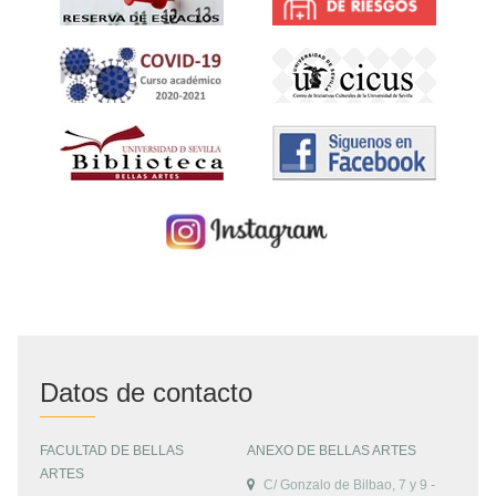
Datos de contacto
FACULTAD DE BELLAS
ANEXO DE BELLAS ARTES
ARTES
C/ Gonzalo de Bilbao, 7 y 9 -