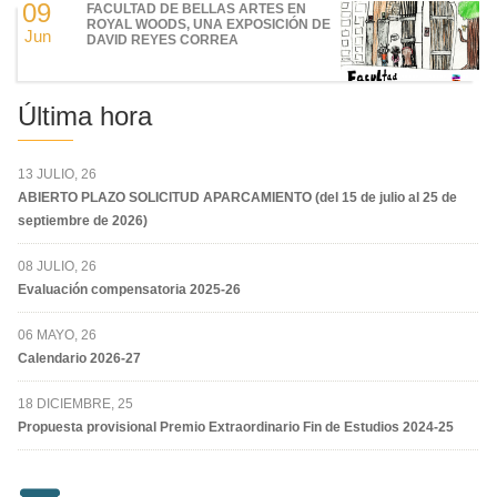
09
FACULTAD DE BELLAS ARTES EN
ROYAL WOODS, UNA EXPOSICIÓN DE
Jun
DAVID REYES CORREA
Última hora
13 JULIO, 26
ABIERTO PLAZO SOLICITUD APARCAMIENTO (del 15 de julio al 25 de
septiembre de 2026)
08 JULIO, 26
Evaluación compensatoria 2025-26
06 MAYO, 26
Calendario 2026-27
18 DICIEMBRE, 25
Propuesta provisional Premio Extraordinario Fin de Estudios 2024-25