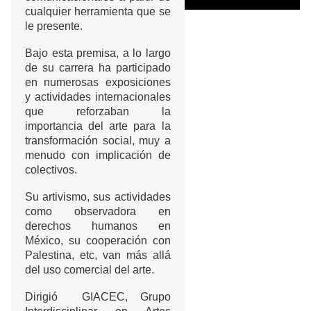
cualquier herramienta que se
le presente.
Bajo esta premisa, a lo largo
de su carrera ha participado
en numerosas exposiciones
y actividades internacionales
que reforzaban la
importancia del arte para la
transformación social, muy a
menudo con implicación de
colectivos.
Su artivismo, sus actividades
como observadora en
derechos humanos en
México, su cooperación con
Palestina, etc, van más allá
del uso comercial del arte.
Dirigió GIACEC, Grupo