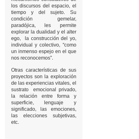
los discursos del espacio, el
tiempo y del sujeto. Su
condición gemelar,
paradójica, les permite
explorar la dualidad y el alter
ego, la construcción del yo,
individual y colectivo, “como
un inmenso espejo en el que
nos reconocemos”.
Otras características de sus
proyectos son la exploración
de las experiencias vitales, el
sustrato emocional privado,
la relación entre forma y
superficie, lenguaje y
significado, las emociones,
las elecciones subjetivas,
etc.