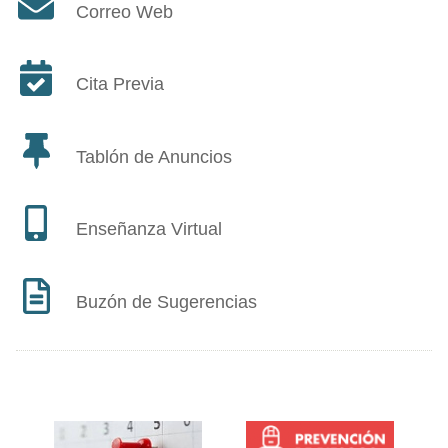
Correo Web
Cita Previa
Tablón de Anuncios
Enseñanza Virtual
Buzón de Sugerencias