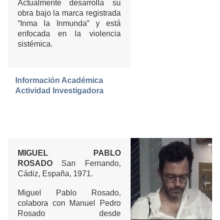
Actualmente desarrolla su
obra bajo la marca registrada
“Inma la Inmunda” y está
enfocada en la violencia
sistémica.
Información Académica
Actividad Investigadora
MIGUEL PABLO
ROSADO
San Fernando,
Cádiz, España, 1971.
Miguel Pablo Rosado,
colabora con Manuel Pedro
Rosado desde