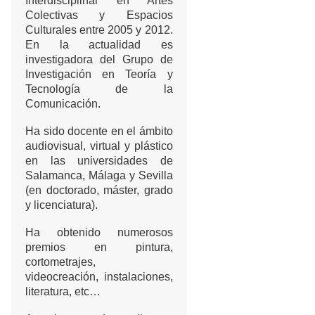
Interdisciplinar en Artes
Colectivas y Espacios
Culturales entre 2005 y 2012.
En la actualidad es
investigadora del Grupo de
Investigación en Teoría y
Tecnología de la
Comunicación.
Ha sido docente en el ámbito
audiovisual, virtual y plástico
en las universidades de
Salamanca, Málaga y Sevilla
(en doctorado, máster, grado
y licenciatura).
Ha obtenido numerosos
premios en pintura,
cortometrajes,
videocreación, instalaciones,
literatura, etc…