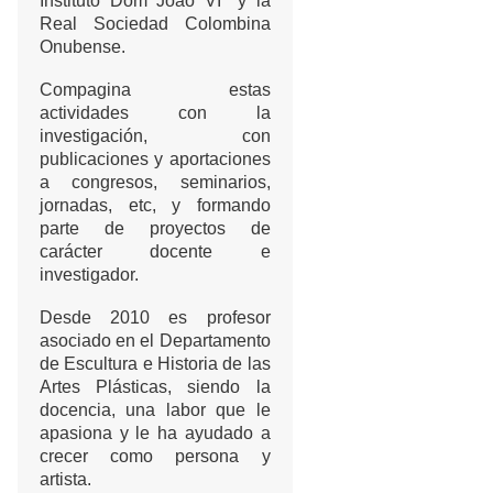
Instituto Dom João VIº y la
Real Sociedad Colombina
Onubense.
Compagina estas
actividades con la
investigación, con
publicaciones y aportaciones
a congresos, seminarios,
jornadas, etc, y formando
parte de proyectos de
carácter docente e
investigador.
Desde 2010 es profesor
asociado en el Departamento
de Escultura e Historia de las
Artes Plásticas, siendo la
docencia, una labor que le
apasiona y le ha ayudado a
crecer como persona y
artista.