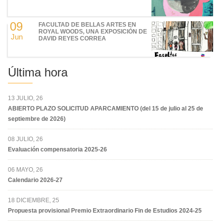
09
FACULTAD DE BELLAS ARTES EN
ROYAL WOODS, UNA EXPOSICIÓN DE
Jun
DAVID REYES CORREA
Última hora
13 JULIO, 26
ABIERTO PLAZO SOLICITUD APARCAMIENTO (del 15 de julio al 25 de
septiembre de 2026)
08 JULIO, 26
Evaluación compensatoria 2025-26
06 MAYO, 26
Calendario 2026-27
18 DICIEMBRE, 25
Propuesta provisional Premio Extraordinario Fin de Estudios 2024-25