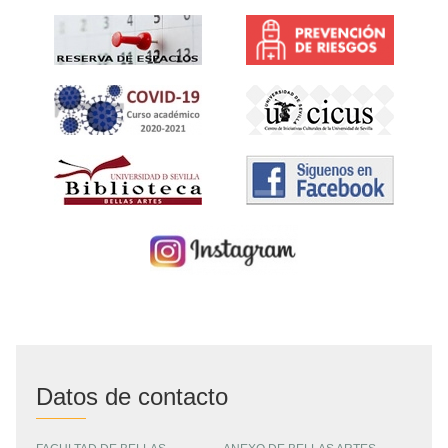
Datos de contacto