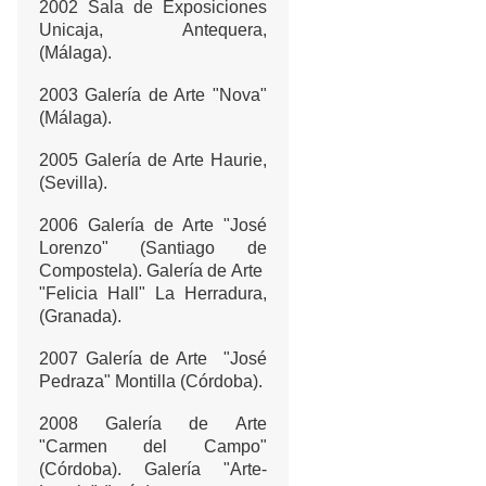
2002 Sala de Exposiciones
Unicaja, Antequera,
(Málaga).
2003 Galería de Arte "Nova"
(Málaga).
2005 Galería de Arte Haurie,
(Sevilla).
2006 Galería de Arte "José
Lorenzo" (Santiago de
Compostela). Galería de Arte
"Felicia Hall" La Herradura,
(Granada).
2007 Galería de Arte "José
Pedraza" Montilla (Córdoba).
2008 Galería de Arte
"Carmen del Campo"
(Córdoba).
Galería "Arte-