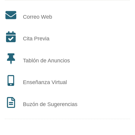
Correo Web
Cita Previa
Tablón de Anuncios
Enseñanza Virtual
Buzón de Sugerencias