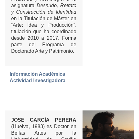
asignatura
Desnudo, Retrato
y Construcción de Identidad
en la Titulación de Máster en
“Arte: Idea y Producción”,
titulación que ha coordinado
desde 2010 a 2017. Forma
parte del Programa de
Doctorado Arte y Patrimonio.
Información Académica
Actividad Investigadora
JOSE GARCÍA PERERA
(Huelva, 1983) es Doctor en
Bellas Artes por la