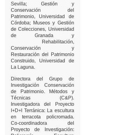
Sevilla; Gestión y
Conservación del
Patrimonio, Universidad de
Córdoba; Museos y Gestión
de Colecciones, Universidad
de Granada y
Rehabilitación,
Conservación y
Restauración del Patrimonio
Construido, Universidad de
La Laguna.
Directora del Grupo de
Investigación Conservación
de Patrimonio. Métodos y
Técnicas (C&P).
Investigadora del Proyecto
I+D+I Terránica: La escultura
en terracota policromada.
Co-coordinadora del
Proyecto de Investigación: