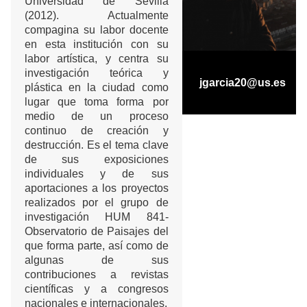
Universidad de Sevilla
(2012). Actualmente
compagina su labor docente
en esta institución con su
labor artística, y centra su
investigación teórica y
jgarcia20@us.es
plástica en la ciudad como
lugar que toma forma por
medio de un proceso
continuo de creación y
destrucción. Es el tema clave
de sus exposiciones
individuales y de sus
aportaciones a los proyectos
realizados por el grupo de
investigación HUM 841-
Observatorio de Paisajes del
que forma parte, así como de
algunas de sus
contribuciones a revistas
científicas y a congresos
nacionales e internacionales.