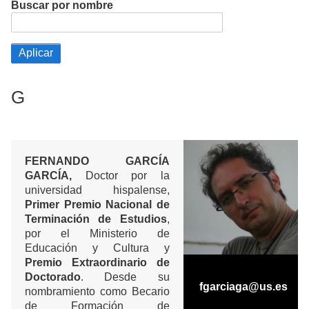
Buscar por nombre
G
FERNANDO GARCÍA
GARCÍA,
Doctor por la
universidad hispalense,
Primer Premio Nacional
de
Terminación de Estudios
,
por el Ministerio de
Educación y Cultura y
Premio Extraordinario de
Doctorado
. Desde su
fgarciaga@us.es
nombramiento como Becario
de Formación de