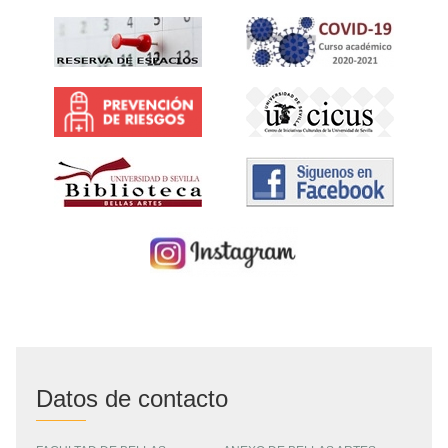
Datos de contacto