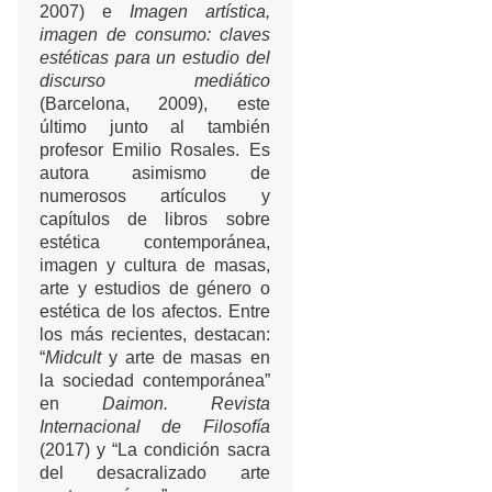
2007) e
Imagen artística,
imagen de consumo: claves
estéticas para un estudio del
discurso mediático
(Barcelona, 2009), este
último junto al también
profesor Emilio Rosales. Es
autora asimismo de
numerosos artículos y
capítulos de libros sobre
estética contemporánea,
imagen y cultura de masas,
arte y estudios de género o
estética de los afectos. Entre
los más recientes, destacan:
“
Midcult
y arte de masas en
la sociedad contemporánea”
en
Daimon. Revista
Internacional de Filosofía
(2017) y “La condición sacra
del desacralizado arte