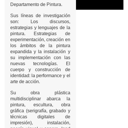
Departamento de Pintura.
Sus líneas de investigación
son: Los discursos,
estrategias y lenguajes de la
pintura. Estrategias de
experimentación, creación en
los ámbitos de la pintura
expandida y la instalación y
su implementación con las
nuevas tecnologías. El
cuerpo y construcción de
identidad: la performance y el
arte de acción.
Su obra plástica
multidisciplinar abarca la
pintura, escultura, obra
gráfica (serigrafía, grabado y
técnicas digitales de
impresión), instalación,