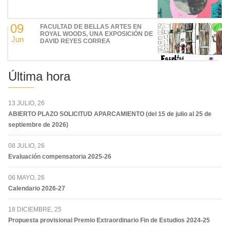
09
FACULTAD DE BELLAS ARTES EN
ROYAL WOODS, UNA EXPOSICIÓN DE
Jun
DAVID REYES CORREA
Última hora
13 JULIO, 26
ABIERTO PLAZO SOLICITUD APARCAMIENTO (del 15 de julio al 25 de
septiembre de 2026)
08 JULIO, 26
Evaluación compensatoria 2025-26
06 MAYO, 26
Calendario 2026-27
18 DICIEMBRE, 25
Propuesta provisional Premio Extraordinario Fin de Estudios 2024-25