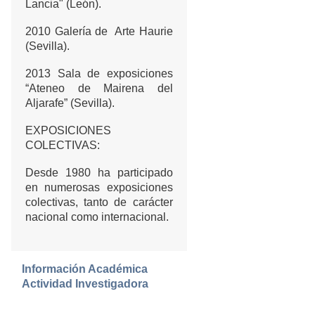
Lancia" (León).
2010 Galería de Arte Haurie
(Sevilla).
2013 Sala de exposiciones
“Ateneo de Mairena del
Aljarafe” (Sevilla).
EXPOSICIONES
COLECTIVAS:
Desde 1980 ha participado
en numerosas exposiciones
colectivas, tanto de carácter
nacional como internacional.
Información Académica
Actividad Investigadora