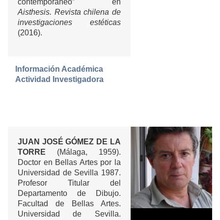
contemporáneo” en
Aisthesis. Revista chilena de
investigaciones estéticas
(2016).
Información Académica
Actividad Investigadora
JUAN JOSÉ GÓMEZ DE LA
TORRE
(Málaga, 1959).
Doctor en Bellas Artes por la
Universidad de Sevilla 1987.
Profesor Titular del
Departamento de Dibujo.
Facultad de Bellas Artes.
Universidad de Sevilla.