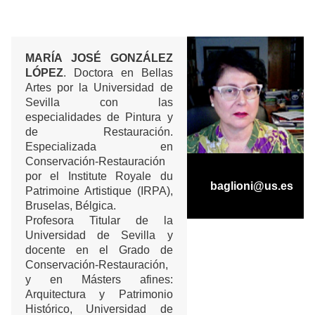
MARÍA JOSÉ GONZÁLEZ
LÓPEZ
. Doctora en Bellas
Artes por la Universidad de
Sevilla con las
especialidades de Pintura y
de Restauración.
Especializada en
Conservación-Restauración
por el Institute Royale du
baglioni@us.es
Patrimoine Artistique (IRPA),
Bruselas, Bélgica.
Profesora Titular de la
Universidad de Sevilla y
docente en el Grado de
Conservación-Restauración,
y en Másters afines:
Arquitectura y Patrimonio
Histórico, Universidad de