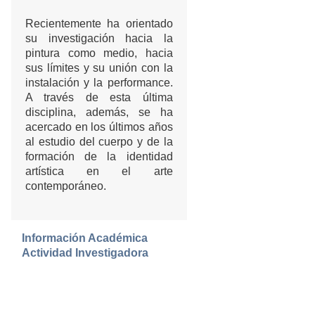
Recientemente ha orientado
su investigación hacia la
pintura como medio, hacia
sus límites y su unión con la
instalación y la performance.
A través de esta última
disciplina, además, se ha
acercado en los últimos años
al estudio del cuerpo y de la
formación de la identidad
artística en el arte
contemporáneo.
Información Académica
Actividad Investigadora