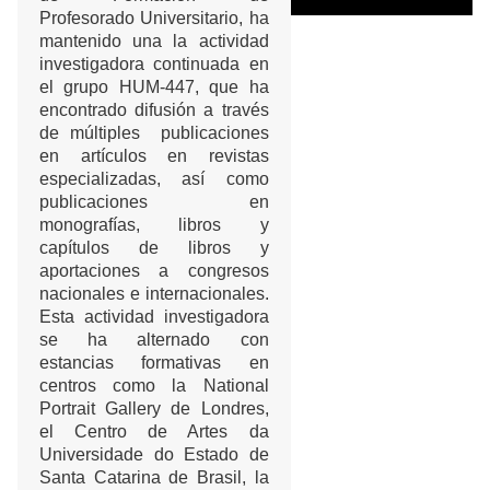
Profesorado Universitario, ha
mantenido una la actividad
investigadora continuada en
el grupo HUM-447, que ha
encontrado difusión a través
de múltiples publicaciones
en artículos en revistas
especializadas, así como
publicaciones en
monografías, libros y
capítulos de libros y
aportaciones a congresos
nacionales e internacionales.
Esta actividad investigadora
se ha alternado con
estancias formativas en
centros como la National
Portrait Gallery de Londres,
el Centro de Artes da
Universidade do Estado de
Santa Catarina de Brasil, la