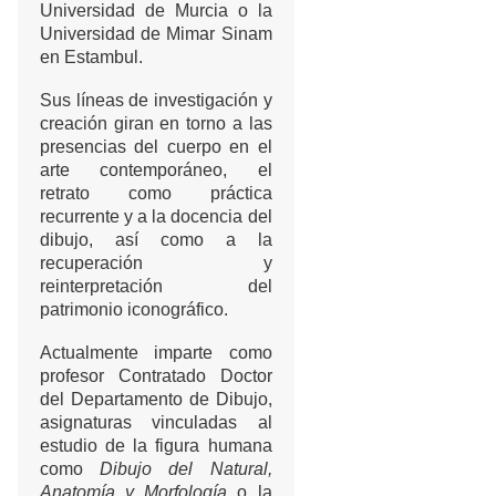
Universidad de Murcia o la
Universidad de Mimar Sinam
en Estambul.
Sus líneas de investigación y
creación giran en torno a las
presencias del cuerpo en el
arte contemporáneo, el
retrato como práctica
recurrente y a la docencia del
dibujo, así como a la
recuperación y
reinterpretación del
patrimonio iconográfico.
Actualmente imparte como
profesor Contratado Doctor
del Departamento de Dibujo,
asignaturas vinculadas al
estudio de la figura humana
como
Dibujo del Natural,
Anatomía y Morfología
o la