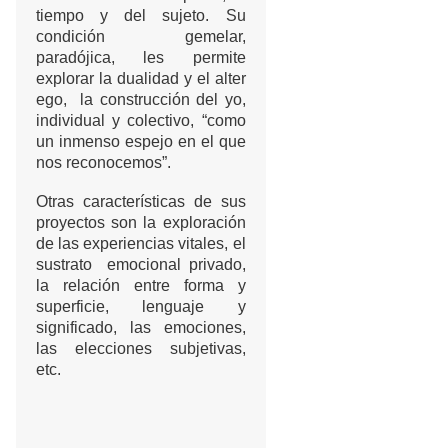
tiempo y del sujeto. Su
condición gemelar,
paradójica, les permite
explorar la dualidad y el alter
ego, la construcción del yo,
individual y colectivo, “como
un inmenso espejo en el que
nos reconocemos”.
Otras características de sus
proyectos son la exploración
de las experiencias vitales, el
sustrato emocional privado,
la relación entre forma y
superficie, lenguaje y
significado, las emociones,
las elecciones subjetivas,
etc.