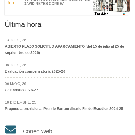
Jun
DAVID REYES CORREA
Última hora
13 JULIO, 26
ABIERTO PLAZO SOLICITUD APARCAMIENTO (del 15 de julio al 25 de
septiembre de 2026)
08 JULIO, 26
Evaluación compensatoria 2025-26
06 MAYO, 26
Calendario 2026-27
18 DICIEMBRE, 25
Propuesta provisional Premio Extraordinario Fin de Estudios 2024-25
Correo Web