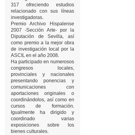
317 ofreciendo estudios
relacionado con sus líneas
investigadoras.
Premio Archivo Hispalense
2007 -Sección Arte- por la
Diputación de Sevilla, así
como premio a la mejor obra
de investigación local por la
ASCIL en el año 2008.
Ha participado en numerosos
congresos locales,
provinciales y nacionales
presentando ponencias y
comunicaciones con
aportaciones originales o
coordinándolos, así como en
cursos de formación.
Igualmente ha dirigido y
coordinado varias
exposiciones sobre los
bienes culturales.