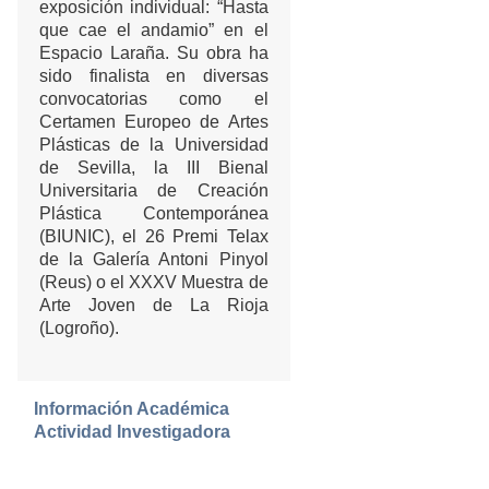
exposición individual: “Hasta
que cae el andamio” en el
Espacio Laraña. Su obra ha
sido finalista en diversas
convocatorias como el
Certamen Europeo de Artes
Plásticas de la Universidad
de Sevilla, la III Bienal
Universitaria de Creación
Plástica Contemporánea
(BIUNIC), el 26 Premi Telax
de la Galería Antoni Pinyol
(Reus) o el XXXV Muestra de
Arte Joven de La Rioja
(Logroño).
Información Académica
Actividad Investigadora