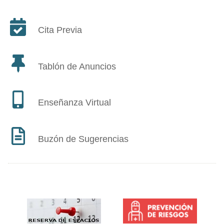
Cita Previa
Tablón de Anuncios
Enseñanza Virtual
Buzón de Sugerencias