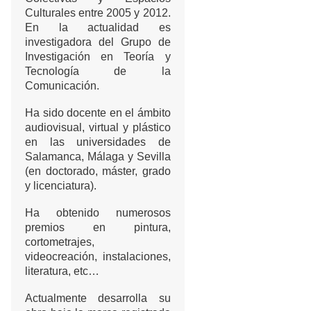
Culturales entre 2005 y 2012.
En la actualidad es
investigadora del Grupo de
Investigación en Teoría y
Tecnología de la
Comunicación.
Ha sido docente en el ámbito
audiovisual, virtual y plástico
en las universidades de
Salamanca, Málaga y Sevilla
(en doctorado, máster, grado
y licenciatura).
Ha obtenido numerosos
premios en pintura,
cortometrajes,
videocreación, instalaciones,
literatura, etc…
Actualmente desarrolla su