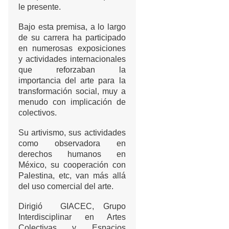
le presente.
Bajo esta premisa, a lo largo
de su carrera ha participado
en numerosas exposiciones
y actividades internacionales
que reforzaban la
importancia del arte para la
transformación social, muy a
menudo con implicación de
colectivos.
Su artivismo, sus actividades
como observadora en
derechos humanos en
México, su cooperación con
Palestina, etc, van más allá
del uso comercial del arte.
Dirigió GIACEC, Grupo
Interdisciplinar en Artes
Colectivas y Espacios