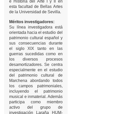
e Historia del Arte I y II en
esta facultad de Bellas Artes
de la Universidad de Sevilla.
Méritos investigadores:
Su línea investigadora está
orientada hacia el estudio del
patrimonio cultural español y
sus consecuencias durante
el siglo XIX tanto en las
guerras sucedidas como en
los diversos procesos
desamortizadores. Se centra
especialmente en el estudio
del patrimonio cultural de
Marchena abordando todos
los campos patrimoniales,
incluyendo el patrimonio
musical e inmaterial. Además
participa como miembro
activo del grupo de
investigación Laraña HUM-