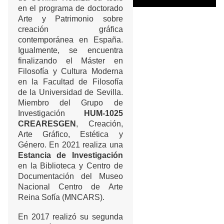
en el programa de doctorado
Arte y Patrimonio sobre
creación gráfica
contemporánea en España.
Igualmente, se encuentra
finalizando el Máster en
Filosofía y Cultura Moderna
en la Facultad de Filosofía
de la Universidad de Sevilla.
Miembro del Grupo de
Investigación
HUM-1025
CREARESGEN
, Creación,
Arte Gráfico, Estética y
Género. En 2021 realiza una
Estancia de Investigación
en la Biblioteca y Centro de
Documentación del Museo
Nacional Centro de Arte
Reina Sofía (MNCARS).
En 2017 realizó su segunda