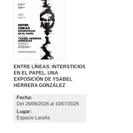
ENTRE LÍNEAS: INTERSTICIOS
EN EL PAPEL, UNA
EXPOSICIÓN DE YSABEL
HERRERA GONZÁLEZ
Fecha:
26/06/2026
al
10/07/2026
Lugar:
Espacio Laraña