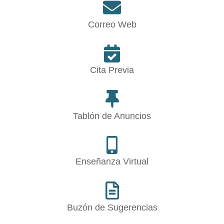
Correo Web
Cita Previa
Tablón de Anuncios
Enseñanza Virtual
Buzón de Sugerencias