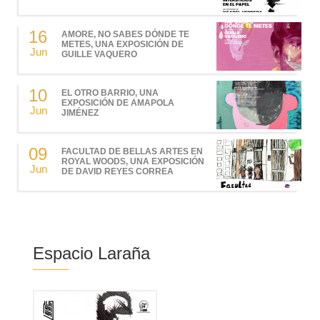
16
AMORE, NO SABES DÓNDE TE
METES, UNA EXPOSICIÓN DE
Jun
GUILLE VAQUERO
10
EL OTRO BARRIO, UNA
EXPOSICIÓN DE AMAPOLA
Jun
JIMÉNEZ
09
FACULTAD DE BELLAS ARTES EN
ROYAL WOODS, UNA EXPOSICIÓN
Jun
DE DAVID REYES CORREA
Espacio Laraña