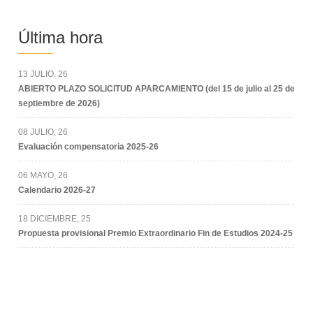
Última hora
13 JULIO, 26
ABIERTO PLAZO SOLICITUD APARCAMIENTO (del 15 de julio al 25 de
septiembre de 2026)
08 JULIO, 26
Evaluación compensatoria 2025-26
06 MAYO, 26
Calendario 2026-27
18 DICIEMBRE, 25
Propuesta provisional Premio Extraordinario Fin de Estudios 2024-25