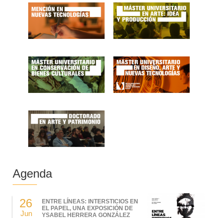
Agenda
26
ENTRE LÍNEAS: INTERSTICIOS EN
EL PAPEL, UNA EXPOSICIÓN DE
Jun
YSABEL HERRERA GONZÁLEZ