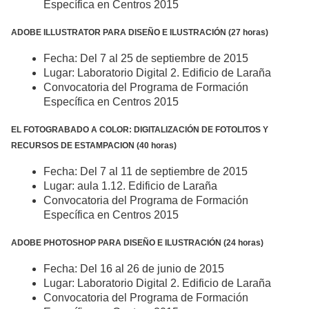
Específica en Centros 2015
ADOBE ILLUSTRATOR PARA DISEÑO E ILUSTRACIÓN (27 horas)
Fecha: Del 7 al 25 de septiembre de 2015
Lugar: Laboratorio Digital 2. Edificio de Laraña
Convocatoria del Programa de Formación
Específica en Centros 2015
EL FOTOGRABADO A COLOR: DIGITALIZACIÓN DE FOTOLITOS Y
RECURSOS DE ESTAMPACION (40 horas)
Fecha: Del 7 al 11 de septiembre de 2015
Lugar: aula 1.12. Edificio de Laraña
Convocatoria del Programa de Formación
Específica en Centros 2015
ADOBE PHOTOSHOP PARA DISEÑO E ILUSTRACIÓN (24 horas)
Fecha: Del 16 al 26 de junio de 2015
Lugar: Laboratorio Digital 2. Edificio de Laraña
Convocatoria del Programa de Formación