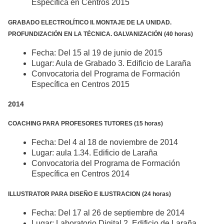
Específica en Centros 2015
GRABADO ELECTROLÍTICO II. MONTAJE DE LA UNIDAD.
PROFUNDIZACIÓN EN LA TÉCNICA. GALVANIZACIÓN (40 horas)
Fecha: Del 15 al 19 de junio de 2015
Lugar: Aula de Grabado 3. Edificio de Laraña
Convocatoria del Programa de Formación
Específica en Centros 2015
2014
COACHING PARA PROFESORES TUTORES (15 horas)
Fecha: Del 4 al 18 de noviembre de 2014
Lugar: aula 1.34. Edificio de Laraña
Convocatoria del Programa de Formación
Específica en Centros 2014
ILLUSTRATOR PARA DISEÑO E ILUSTRACION (24 horas)
Fecha: Del 17 al 26 de septiembre de 2014
Lugar: Laboratorio Digital 2. Edificio de Laraña