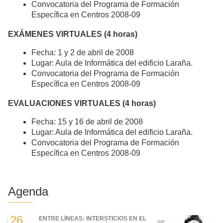
Convocatoria del Programa de Formación
Específica en Centros 2008-09
EXÁMENES VIRTUALES (4 horas)
Fecha: 1 y 2 de abril de 2008
Lugar: Aula de Informática del edificio Laraña.
Convocatoria del Programa de Formación
Específica en Centros 2008-09
EVALUACIONES VIRTUALES (4 horas)
Fecha: 15 y 16 de abril de 2008
Lugar: Aula de Informática del edificio Laraña.
Convocatoria del Programa de Formación
Específica en Centros 2008-09
Agenda
26
ENTRE LÍNEAS: INTERSTICIOS EN EL