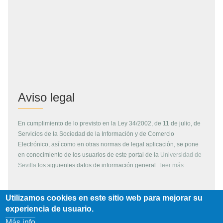
Aviso legal
En cumplimiento de lo previsto en la Ley 34/2002, de 11 de julio, de
Servicios de la Sociedad de la Información y de Comercio
Electrónico, así como en otras normas de legal aplicación, se pone
en conocimiento de los usuarios de este portal de la
Universidad de
Sevilla
los siguientes datos de información general...
leer más
Utilizamos cookies en este sitio web para mejorar su
Copyright
experiencia de usuario.
Más info