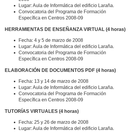
Lugar: Aula de Informática del edificio Laraña.
Convocatoria del Programa de Formación
Específica en Centros 2008-09
HERRAMIENTAS DE ENSEÑANZA VIRTUAL (4 horas)
Fecha: 4 y 5 de marzo de 2008
Lugar: Aula de Informática del edificio Laraña.
Convocatoria del Programa de Formación
Específica en Centros 2008-09
ELABORACIÓN DE DOCUMENTOS PDF (4 horas)
Fecha: 13 y 14 de marzo de 2008
Lugar: Aula de Informática del edificio Laraña.
Convocatoria del Programa de Formación
Específica en Centros 2008-09
TUTORÍAS VIRTUALES (4 horas)
Fecha: 25 y 26 de marzo de 2008
Lugar: Aula de Informática del edificio Laraña.