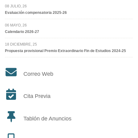
08 JULIO, 26
Evaluación compensatoria 2025-26
06 MAYO, 26
Calendario 2026-27
18 DICIEMBRE, 25
Propuesta provisional Premio Extraordinario Fin de Estudios 2024-25
Correo Web
Cita Previa
Tablón de Anuncios