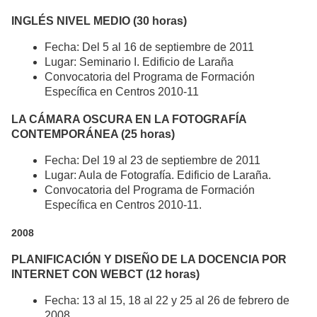
INGLÉS NIVEL MEDIO (30 horas)
Fecha: Del 5 al 16 de septiembre de 2011
Lugar: Seminario I. Edificio de Laraña
Convocatoria del Programa de Formación
Específica en Centros 2010-11
LA CÁMARA OSCURA EN LA FOTOGRAFÍA
CONTEMPORÁNEA (25 horas)
Fecha: Del 19 al 23 de septiembre de 2011
Lugar: Aula de Fotografía. Edificio de Laraña.
Convocatoria del Programa de Formación
Específica en Centros 2010-11.
2008
PLANIFICACIÓN Y DISEÑO DE LA DOCENCIA POR
INTERNET CON WEBCT (12 horas)
Fecha: 13 al 15, 18 al 22 y 25 al 26 de febrero de
2008