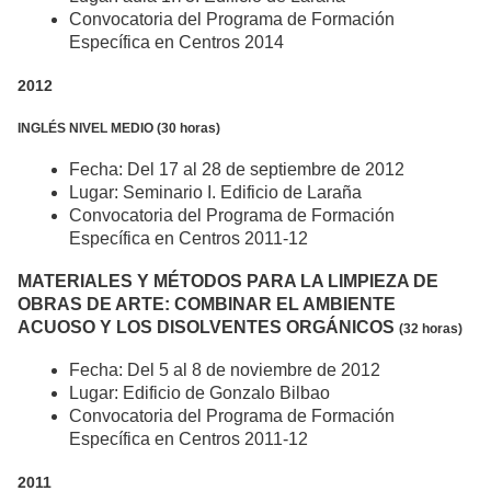
Convocatoria del Programa de Formación
Específica en Centros 2014
2012
INGLÉS NIVEL MEDIO (30 horas)
Fecha: Del 17 al 28 de septiembre de 2012
Lugar: Seminario I. Edificio de Laraña
Convocatoria del Programa de Formación
Específica en Centros 2011-12
MATERIALES Y MÉTODOS PARA LA LIMPIEZA DE
OBRAS DE ARTE: COMBINAR EL AMBIENTE
ACUOSO Y LOS DISOLVENTES ORGÁNICOS
(32 horas)
Fecha: Del 5 al 8 de noviembre de 2012
Lugar: Edificio de Gonzalo Bilbao
Convocatoria del Programa de Formación
Específica en Centros 2011-12
2011