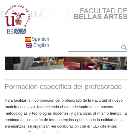
Spanish
English
Buscar
Buscar
Formación específica del profesorado
Para facilitar la incorporación del profesorado de la Facultad al nuevo
modelo educativo, favoreciendo el uso adecuado de las nuevas
metodologías y tecnologías docentes, y garantizar, al mismo tiempo, la
continua actualización de los contenidos optimizando la calidad de las
enseñanzas, se organizan -en colaboración con el ICE- diferentes