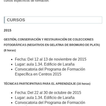
cursos específicos de formación
.
CURSOS
2015
GESTIÓN, CONSERVACIÓN Y RESTAURACIÓN DE COLECCIONES
FOTOGRÁFICAS (NEGATIVOS EN GELATINA DE BROMURO DE PLATA)
(8 horas)
Fecha: Del 12 al 13 de noviembre de 2015
Lugar: aula 1.34. Edificio de Laraña
Convocatoria del Programa de Formación
Específica en Centros 2015
TÉCNICAS PARTICIPATIVAS PARA EL APRENDIZAJE (16 horas)
Fecha: Del 22 al 30 de octubre de 2015
Lugar: aula 1.34. Edificio de Laraña
Convocatoria del Programa de Formación