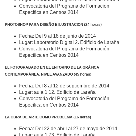
Convocatoria del Programa de Formación
Específica en Centros 2014
PHOTOSHOP PARA DISEÑO E ILUSTRACION (24 horas)
Fecha: Del 9 al 18 de junio de 2014
Lugar: Laboratorio Digital 2. Edificio de Laraña
Convocatoria del Programa de Formación
Específica en Centros 2014
EL FOTOGRABADO EN EL ENTORNO DE LA GRÁFICA
CONTEMPORÁNEA. NIVEL AVANZADO (45 horas)
Fecha: Del 8 al 12 de septiembre de 2014
Lugar: aula 1.12. Edificio de Laraña
Convocatoria del Programa de Formación
Específica en Centros 2014
LA OBRA DE ARTE COMO PROBLEMA (16 horas)
Fecha: Del 22 de abril al 27 de mayo de 2014
Lugar: aula 1.73. Edificio de Laraña