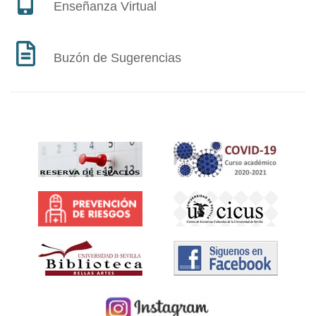
Enseñanza Virtual
Buzón de Sugerencias