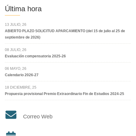
Última hora
13 JULIO, 26
ABIERTO PLAZO SOLICITUD APARCAMIENTO (del 15 de julio al 25 de
septiembre de 2026)
08 JULIO, 26
Evaluación compensatoria 2025-26
06 MAYO, 26
Calendario 2026-27
18 DICIEMBRE, 25
Propuesta provisional Premio Extraordinario Fin de Estudios 2024-25
Correo Web