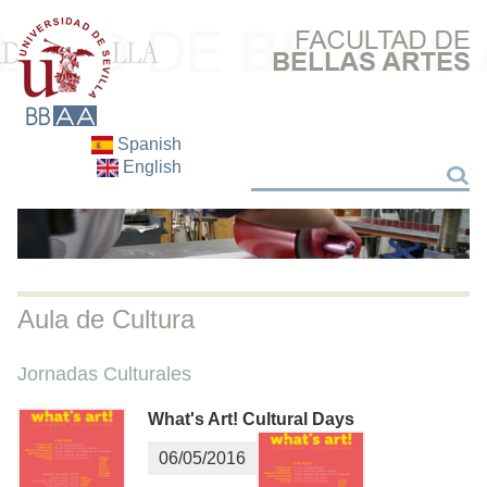
Spanish
English
Buscar
Buscar
Aula de Cultura
Jornadas Culturales
What's Art! Cultural Days
06/05/2016