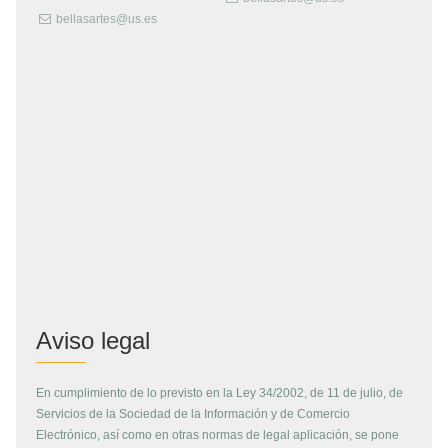
bellasartes@us.es
Aviso legal
En cumplimiento de lo previsto en la Ley 34/2002, de 11 de julio, de
Servicios de la Sociedad de la Información y de Comercio
Electrónico, así como en otras normas de legal aplicación, se pone