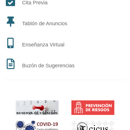
Cita Previa
Tablón de Anuncios
Enseñanza Virtual
Buzón de Sugerencias