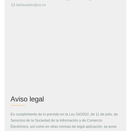
bellasartes@us.es
Aviso legal
En cumplimiento de lo previsto en la Ley 34/2002, de 11 de julio, de
Servicios de la Sociedad de la Información y de Comercio
Electrónico, así como en otras normas de legal aplicación, se pone