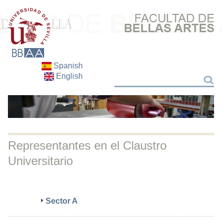
Spanish
English
Buscar
Buscar
Representantes en el Claustro
Universitario
Sector A