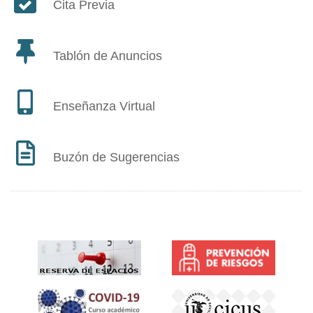
Cita Previa
Tablón de Anuncios
Enseñanza Virtual
Buzón de Sugerencias