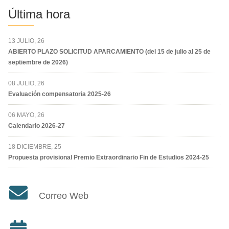
Última hora
13 JULIO, 26
ABIERTO PLAZO SOLICITUD APARCAMIENTO (del 15 de julio al 25 de
septiembre de 2026)
08 JULIO, 26
Evaluación compensatoria 2025-26
06 MAYO, 26
Calendario 2026-27
18 DICIEMBRE, 25
Propuesta provisional Premio Extraordinario Fin de Estudios 2024-25
Correo Web