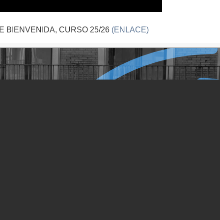
 BIENVENIDA, CURSO 25/26
(ENLACE)