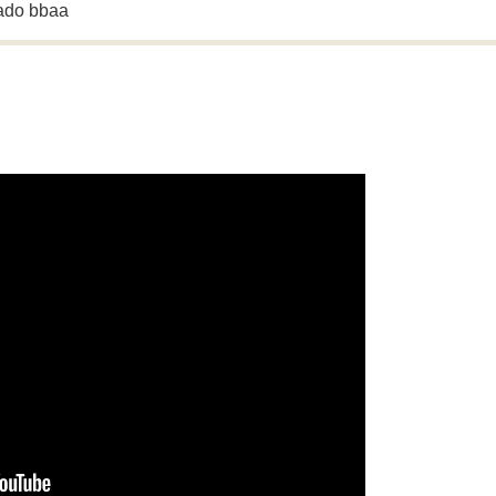
rado bbaa