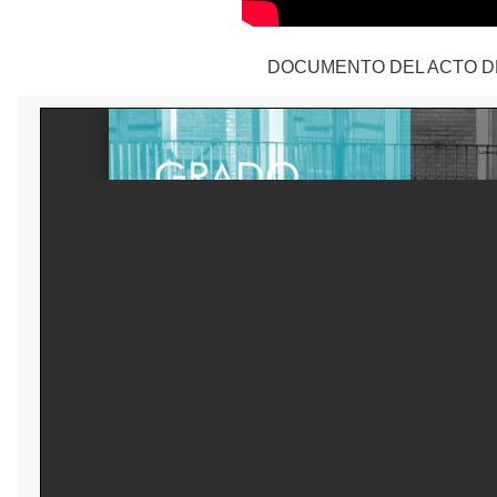
DOCUMENTO DEL ACTO DE