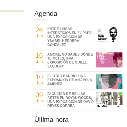
Agenda
26
ENTRE LÍNEAS:
INTERSTICIOS EN EL PAPEL,
Jun
UNA EXPOSICIÓN DE
YSABEL HERRERA
GONZÁLEZ
16
AMORE, NO SABES DÓNDE
TE METES, UNA
Jun
EXPOSICIÓN DE GUILLE
VAQUERO
10
EL OTRO BARRIO, UNA
EXPOSICIÓN DE AMAPOLA
Jun
JIMÉNEZ
09
FACULTAD DE BELLAS
ARTES EN ROYAL WOODS,
Jun
UNA EXPOSICIÓN DE DAVID
REYES CORREA
Última hora