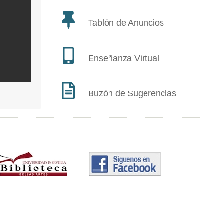
Tablón de Anuncios
Enseñanza Virtual
Buzón de Sugerencias