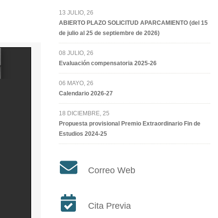
13 JULIO, 26
ABIERTO PLAZO SOLICITUD APARCAMIENTO (del 15
de julio al 25 de septiembre de 2026)
08 JULIO, 26
Evaluación compensatoria 2025-26
06 MAYO, 26
Calendario 2026-27
18 DICIEMBRE, 25
Propuesta provisional Premio Extraordinario Fin de
Estudios 2024-25
Correo Web
Cita Previa