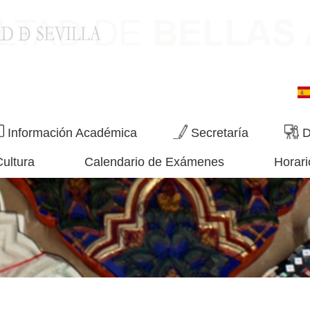
Información Académica
Secretaría
D
Cultura
Calendario de Exámenes
Horari