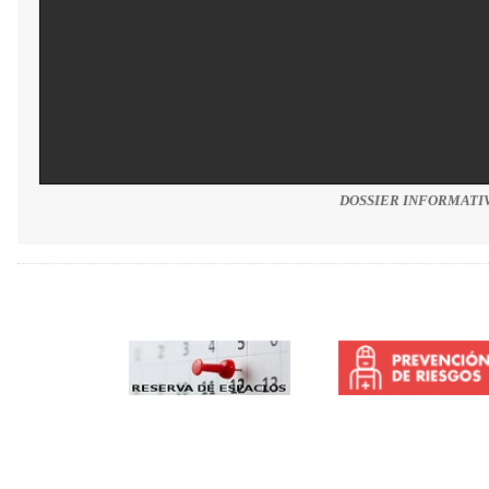
DOSSIER INFORMATIV