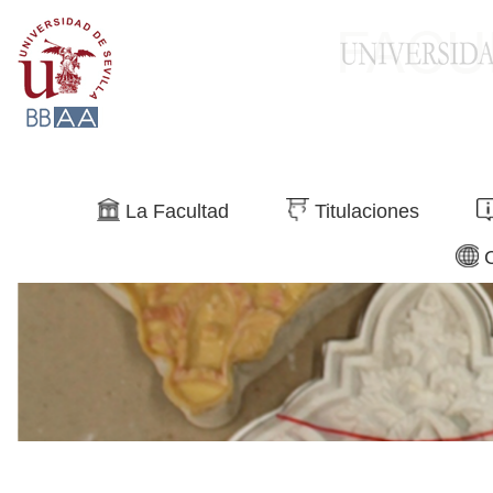
Buscar
La Facultad
Titulaciones