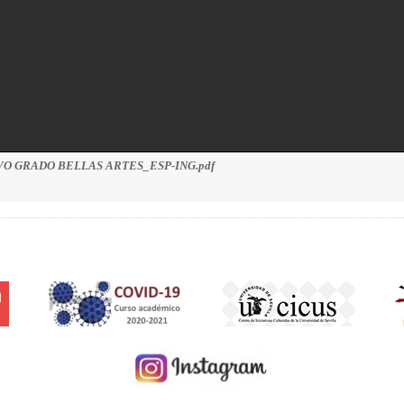
O GRADO BELLAS ARTES_ESP-ING.pdf