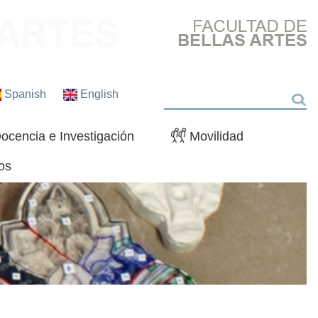
Spanish
English
Buscar
ocencia e Investigación
Movilidad
os