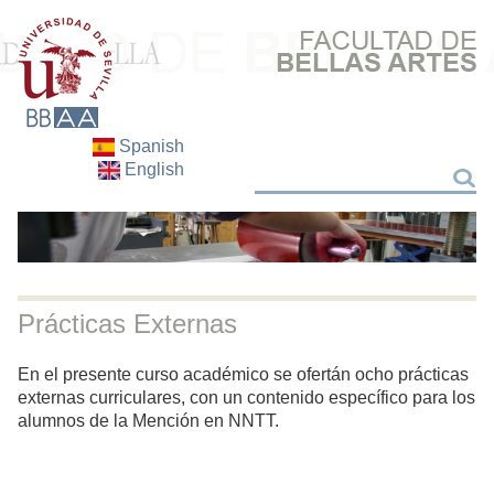
Spanish
English
Buscar
Buscar
Prácticas Externas
En el presente curso académico se ofertán ocho prácticas
externas curriculares, con un contenido específico para los
alumnos de la Mención en NNTT.