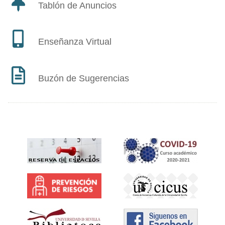
Tablón de Anuncios
Enseñanza Virtual
Buzón de Sugerencias