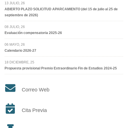
13 JULIO, 26
ABIERTO PLAZO SOLICITUD APARCAMIENTO (del 15 de julio al 25 de
septiembre de 2026)
08 JULIO, 26
Evaluación compensatoria 2025-26
06 MAYO, 26
Calendario 2026-27
18 DICIEMBRE, 25
Propuesta provisional Premio Extraordinario Fin de Estudios 2024-25
Correo Web
Cita Previa