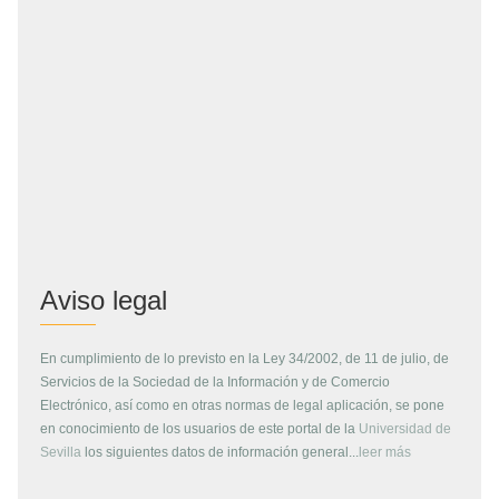
Aviso legal
En cumplimiento de lo previsto en la Ley 34/2002, de 11 de julio, de
Servicios de la Sociedad de la Información y de Comercio
Electrónico, así como en otras normas de legal aplicación, se pone
en conocimiento de los usuarios de este portal de la
Universidad de
Sevilla
los siguientes datos de información general...
leer más