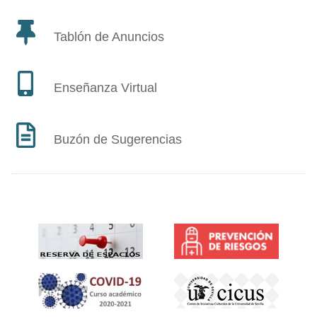
Tablón de Anuncios
Enseñanza Virtual
Buzón de Sugerencias