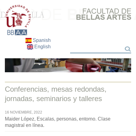
Spanish
English
Buscar
Buscar
Conferencias, mesas redondas,
jornadas, seminarios y talleres
16 NOVIEMBRE, 2022
Maider López, Escalas, personas, entorno. Clase
magistral en línea.