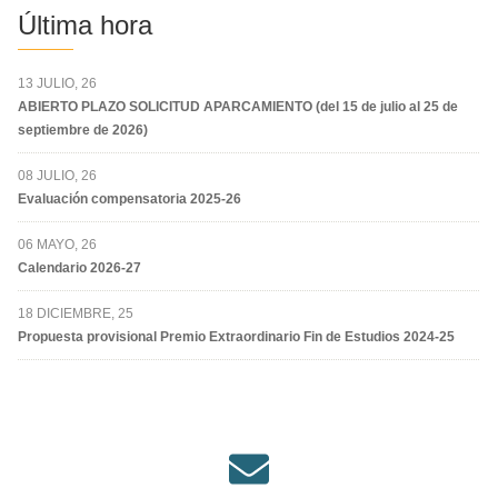
Última hora
13 JULIO, 26
ABIERTO PLAZO SOLICITUD APARCAMIENTO (del 15 de julio al 25 de
septiembre de 2026)
08 JULIO, 26
Evaluación compensatoria 2025-26
06 MAYO, 26
Calendario 2026-27
18 DICIEMBRE, 25
Propuesta provisional Premio Extraordinario Fin de Estudios 2024-25