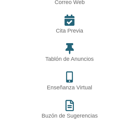
Correo Web
Cita Previa
Tablón de Anuncios
Enseñanza Virtual
Buzón de Sugerencias